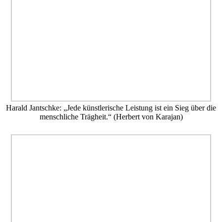
Harald Jantschke: „Jede künstlerische Leistung ist ein Sieg über die
menschliche Trägheit.“ (Herbert von Karajan)