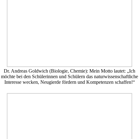
Dr. Andreas Goldwich (Biologie, Chemie): Mein Motto lautet: „Ich
möchte bei den Schülerinnen und Schülern das naturwissenschaftliche
Interesse wecken, Neugierde fördern und Kompetenzen schaffen!“