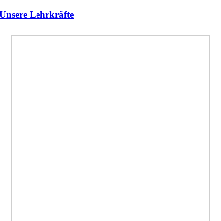
Unsere Lehrkräfte