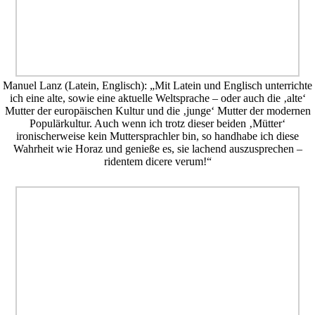
Manuel Lanz (Latein, Englisch): „Mit Latein und Englisch unterrichte
ich eine alte, sowie eine aktuelle Weltsprache – oder auch die ‚alte‘
Mutter der europäischen Kultur und die ‚junge‘ Mutter der modernen
Populärkultur. Auch wenn ich trotz dieser beiden ‚Mütter‘
ironischerweise kein Muttersprachler bin, so handhabe ich diese
Wahrheit wie Horaz und genieße es, sie lachend auszusprechen –
ridentem dicere verum!“