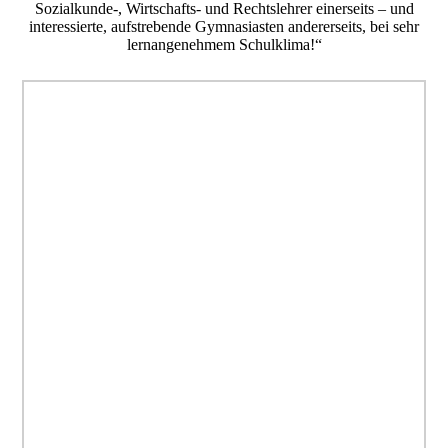
Sozialkunde-, Wirtschafts- und Rechtslehrer einerseits – und
interessierte, aufstrebende Gymnasiasten andererseits, bei sehr
lernangenehmem Schulklima!“