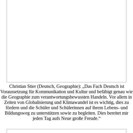
Christian Stier (Deutsch, Geographie): „Das Fach Deutsch ist
Voraussetzung für Kommunikation und Kultur und befähigt genau wie
die Geographie zum verantwortungsbewussten Handeln. Vor allem in
Zeiten von Globalisierung und Klimawandel ist es wichtig, dies zu
fördern und die Schüler und Schülerinnen auf ihrem Lebens- und
Bildungsweg zu unterstützen sowie zu begleiten. Dies bereitet mir
jeden Tag aufs Neue große Freude.“