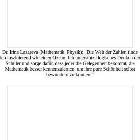
Dr. Irina Lazareva (Mathematik, Physik): „Die Welt der Zahlen finde
ich faszinierend wie einen Ozean. Ich unterstütze logisches Denken de
Schüler und sorge dafür, dass jeder die Gelegenheit bekommt, die
Mathematik besser kennenzulernen, um ihre pure Schönheit selbst
bewundern zu können.“