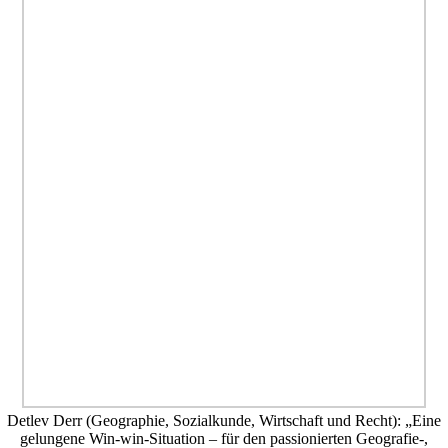
Detlev Derr (Geographie, Sozialkunde, Wirtschaft und Recht): „Eine
gelungene Win-win-Situation – für den passionierten Geografie-,