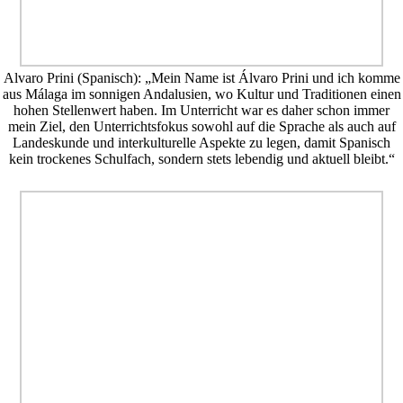
Alvaro Prini (Spanisch): „Mein Name ist Álvaro Prini und ich komme
aus Málaga im sonnigen Andalusien, wo Kultur und Traditionen einen
hohen Stellenwert haben. Im Unterricht war es daher schon immer
mein Ziel, den Unterrichtsfokus sowohl auf die Sprache als auch auf
Landeskunde und interkulturelle Aspekte zu legen, damit Spanisch
kein trockenes Schulfach, sondern stets lebendig und aktuell bleibt.“