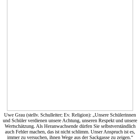
Uwe Grau (stellv. Schulleiter; Ev. Religion): „Unsere Schülerinnen
und Schüler verdienen unsere Achtung, unseren Respekt und unsere
Wertschätzung. Als Heranwachsende dürfen Sie selbstverständlich
auch Fehler machen, das ist nicht schlimm. Unser Anspruch ist es,
immer zu versuchen, ihnen Wege aus der Sackgasse zu zeigen.“