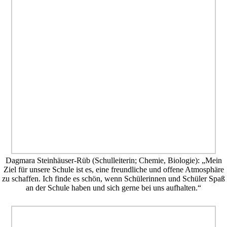
Dagmara Steinhäuser-Rüb (Schulleiterin; Chemie, Biologie): „Mein
Ziel für unsere Schule ist es, eine freundliche und offene Atmosphäre
zu schaffen. Ich finde es schön, wenn Schülerinnen und Schüler Spaß
an der Schule haben und sich gerne bei uns aufhalten.“