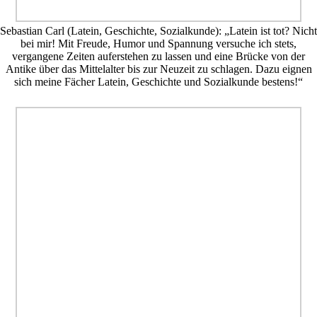
Sebastian Carl (Latein, Geschichte, Sozialkunde): „Latein ist tot? Nicht
bei mir! Mit Freude, Humor und Spannung versuche ich stets,
vergangene Zeiten auferstehen zu lassen und eine Brücke von der
Antike über das Mittelalter bis zur Neuzeit zu schlagen. Dazu eignen
sich meine Fächer Latein, Geschichte und Sozialkunde bestens!“