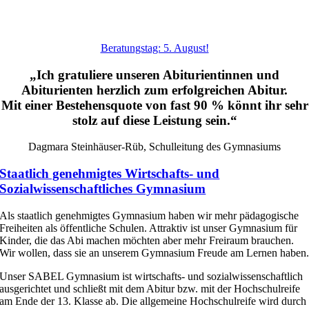
Beratungstag: 5. August!
„Ich gratuliere unseren Abiturientinnen und
Abiturienten herzlich zum erfolgreichen Abitur.
Mit einer Bestehensquote von fast 90 % könnt ihr sehr
stolz auf diese Leistung sein.“
Dagmara Steinhäuser-Rüb, Schulleitung des Gymnasiums
Staatlich genehmigtes Wirtschafts- und
Sozialwissenschaftliches Gymnasium
Als staatlich genehmigtes Gymnasium haben wir mehr pädagogische
Freiheiten als öffentliche Schulen. Attraktiv ist unser Gymnasium für
Kinder, die das Abi machen möchten aber mehr Freiraum brauchen.
Wir wollen, dass sie an unserem Gymnasium Freude am Lernen haben
Unser SABEL Gymnasium ist wirtschafts- und sozialwissenschaftlich
ausgerichtet und schließt mit dem Abitur bzw. mit der Hochschulreife
am Ende der 13. Klasse ab. Die allgemeine Hochschulreife wird durch