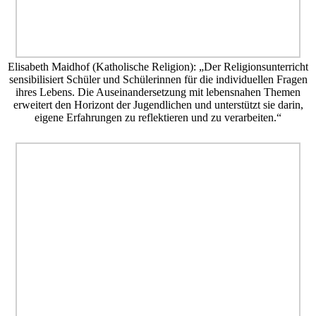
Elisabeth Maidhof (Katholische Religion): „Der Religionsunterricht
sensibilisiert Schüler und Schülerinnen für die individuellen Fragen
ihres Lebens. Die Auseinandersetzung mit lebensnahen Themen
erweitert den Horizont der Jugendlichen und unterstützt sie darin,
eigene Erfahrungen zu reflektieren und zu verarbeiten.“