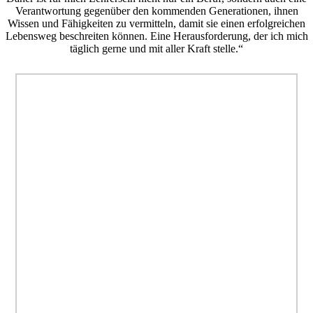
Verantwortung gegenüber den kommenden Generationen, ihnen
Wissen und Fähigkeiten zu vermitteln, damit sie einen erfolgreichen
Lebensweg beschreiten können. Eine Herausforderung, der ich mich
täglich gerne und mit aller Kraft stelle.“