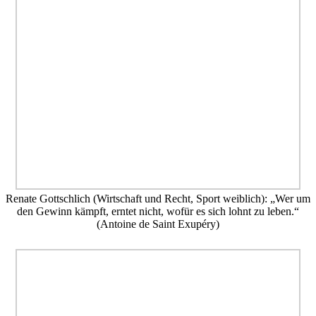
Renate Gottschlich (Wirtschaft und Recht, Sport weiblich): „Wer um
den Gewinn kämpft, erntet nicht, wofür es sich lohnt zu leben.“
(Antoine de Saint Exupéry)