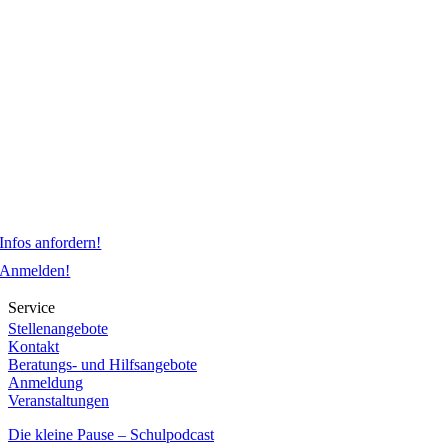
Infos anfordern!
Anmelden!
Service
Stellenangebote
Kontakt
Beratungs- und Hilfsangebote
Anmeldung
Veranstaltungen
Die kleine Pause – Schulpodcast