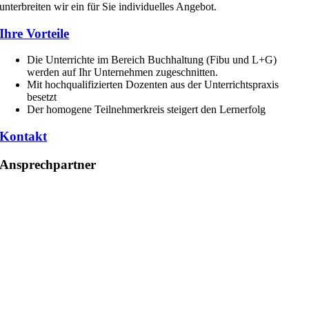
unterbreiten wir ein für Sie individuelles Angebot.
Ihre Vorteile
Die Unterrichte im Bereich Buchhaltung (Fibu und L+G)
werden auf Ihr Unternehmen zugeschnitten.
Mit hochqualifizierten Dozenten aus der Unterrichtspraxis
besetzt
Der homogene Teilnehmerkreis steigert den Lernerfolg
Kontakt
Ansprechpartner