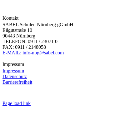
Kontakt
SABEL Schulen Nürnberg gGmbH
Eilgutstraße 10
90443 Nürnberg
TELEFON: 0911 / 23071 0
FAX: 0911 / 2148058
E-MAIL: info-nbg@sabel.com
Impressum
Impressum
Datenschutz
Barrierefreiheit
Page load link
Nach
oben