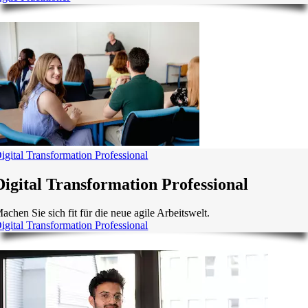
igital Transformation Professional
Digital Transformation Professional
achen Sie sich fit für die neue agile Arbeitswelt.
igital Transformation Professional