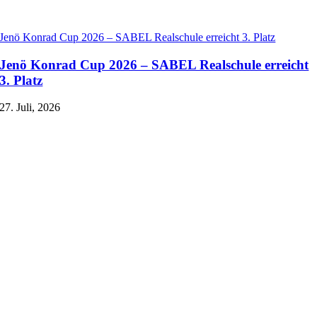
Jenö Konrad Cup 2026 – SABEL Realschule erreicht 3. Platz
Jenö Konrad Cup 2026 – SABEL Realschule erreicht
3. Platz
27. Juli, 2026