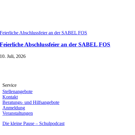
Feierliche Abschlussfeier an der SABEL FOS
Feierliche Abschlussfeier an der SABEL FOS
10. Juli, 2026
Service
Stellenangebote
Kontakt
Beratungs- und Hilfsangebote
Anmeldung
Veranstaltungen
Die kleine Pause – Schulpodcast