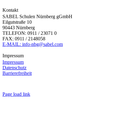
Kontakt
SABEL Schulen Nürnberg gGmbH
Eilgutstraße 10
90443 Nürnberg
TELEFON: 0911 / 23071 0
FAX: 0911 / 2148058
E-MAIL: info-nbg@sabel.com
Impressum
Impressum
Datenschutz
Barrierefreiheit
Page load link
Nach
oben