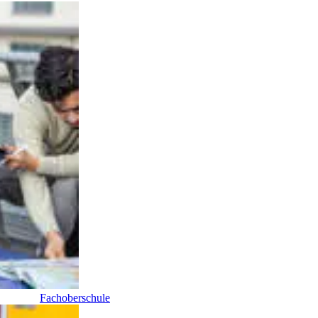
Fachoberschule