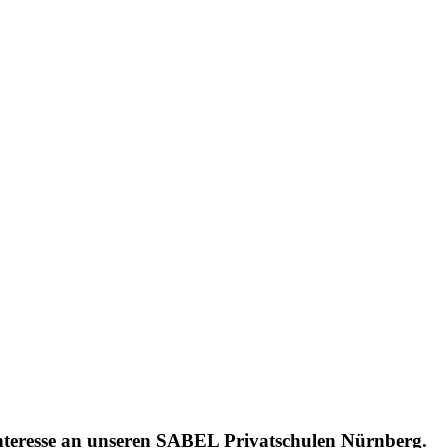
Interesse an unseren SABEL Privatschulen Nürnberg.