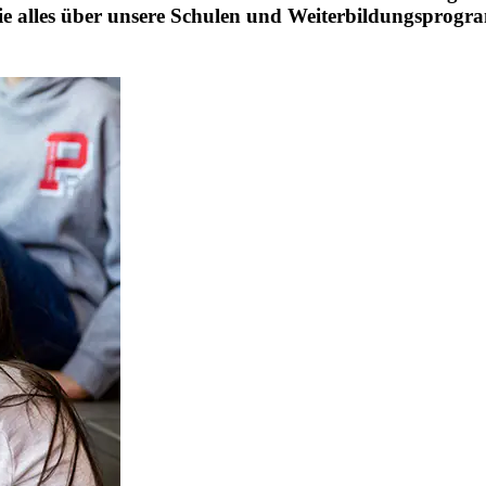
Sie alles über unsere Schulen und Weiterbildungsprog