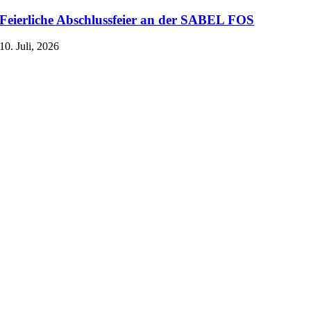
Feierliche Abschlussfeier an der SABEL FOS
10. Juli, 2026