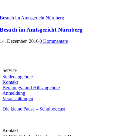
Besuch im Amtsgericht Nürnberg
Besuch im Amtsgericht Nürnberg
14. Dezember, 2016
|
0 Kommentare
Service
Stellenangebote
Kontakt
Beratungs- und Hilfsangebote
Anmeldung
Veranstaltungen
Die kleine Pause – Schulpodcast
Kontakt