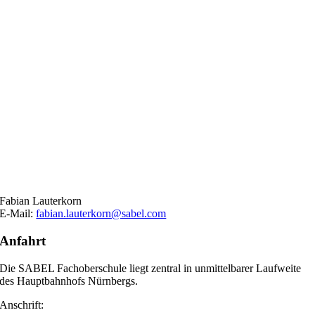
Fabian Lauterkorn
E-Mail:
fabian.lauterkorn@sabel.com
Anfahrt
Die SABEL Fachoberschule liegt zentral in unmittelbarer Laufweite
des Hauptbahnhofs Nürnbergs.
Anschrift: