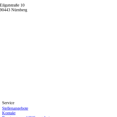
Eilgutstraße 10
90443 Nürnberg
Service
Stellenangebote
Kontakt