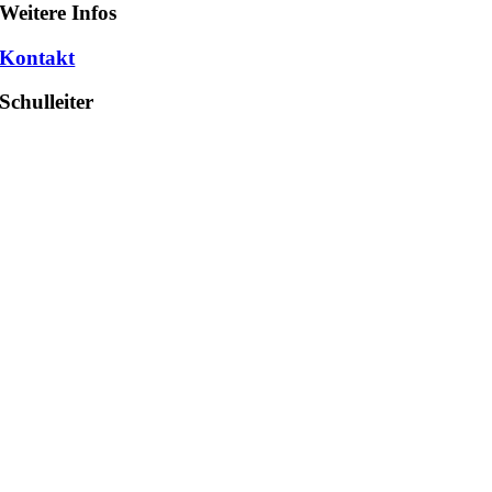
Weitere Infos
Kontakt
Schulleiter