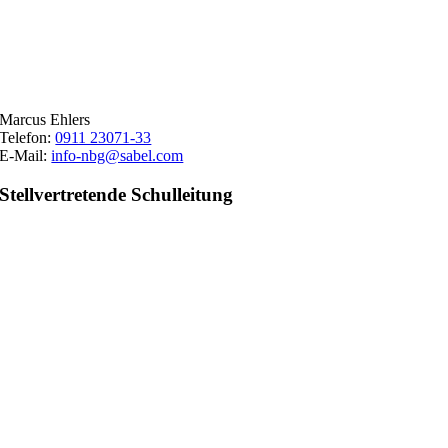
Marcus Ehlers
Telefon:
0911 23071-33
E-Mail:
info-nbg@sabel.com
Stellvertretende Schulleitung