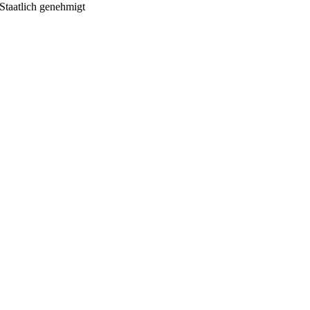
Staatlich genehmigt