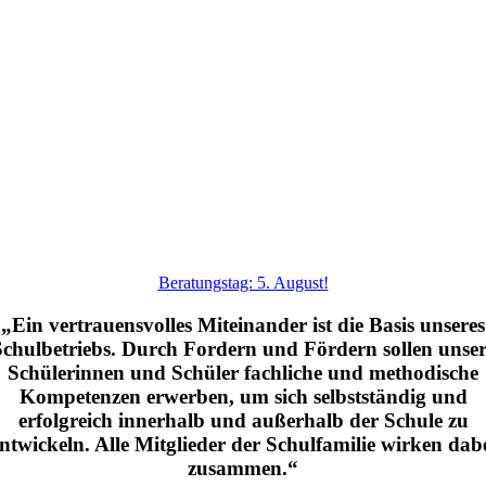
Beratungstag: 5. August!
„Ein vertrauensvolles Miteinander ist die Basis unseres
Schulbetriebs. Durch Fordern und Fördern sollen unser
Schülerinnen und Schüler fachliche und methodische
Kompetenzen erwerben, um sich selbstständig und
erfolgreich innerhalb und außerhalb der Schule zu
ntwickeln. Alle Mitglieder der Schulfamilie wirken dab
zusammen.“