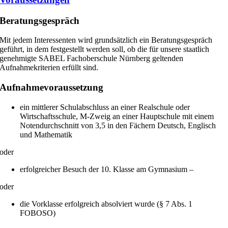
Beratungsgespräch
Mit jedem Interessenten wird grundsätzlich ein Beratungsgespräch
geführt, in dem festgestellt werden soll, ob die für unsere staatlich
genehmigte SABEL Fachoberschule Nürnberg geltenden
Aufnahmekriterien erfüllt sind.
Aufnahmevoraussetzung
ein mittlerer Schulabschluss an einer Realschule oder
Wirtschaftsschule, M-Zweig an einer Hauptschule mit einem
Notendurchschnitt von 3,5 in den Fächern Deutsch, Englisch
und Mathematik
oder
erfolgreicher Besuch der 10. Klasse am Gymnasium –
oder
die Vorklasse erfolgreich absolviert wurde (§ 7 Abs. 1
FOBOSO)