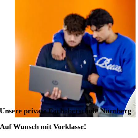
Unsere private Fachoberschule Nürnberg
Auf Wunsch mit Vorklasse!