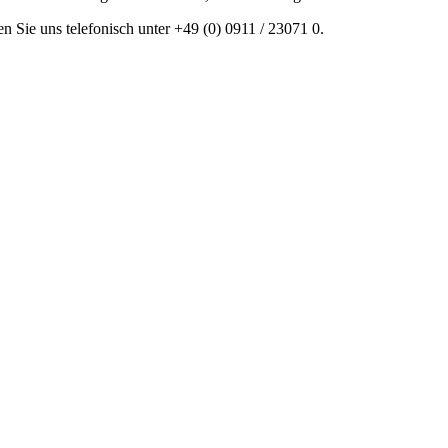
en Sie uns telefonisch unter +49 (0) 0911 / 23071 0.