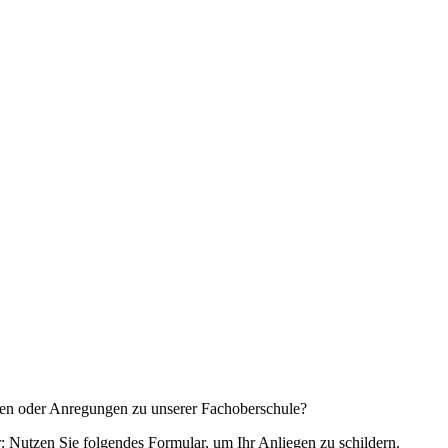
en oder Anregungen zu unserer Fachoberschule?
: Nutzen Sie folgendes Formular, um Ihr Anliegen zu schildern.