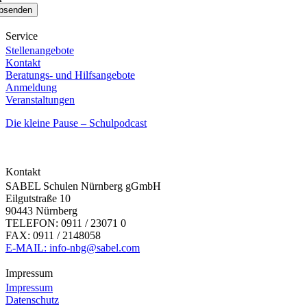
Service
Stellenangebote
Kontakt
Beratungs- und Hilfsangebote
Anmeldung
Veranstaltungen
Die kleine Pause – Schulpodcast
Kontakt
SABEL Schulen Nürnberg gGmbH
Eilgutstraße 10
90443 Nürnberg
TELEFON: 0911 / 23071 0
FAX: 0911 / 2148058
E-MAIL: info-nbg@sabel.com
Impressum
Impressum
Datenschutz