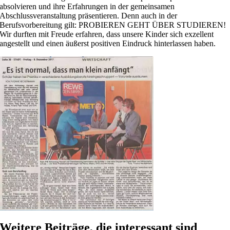
absolvieren und ihre Erfahrungen in der gemeinsamen
Abschlussveranstaltung präsentieren. Denn auch in der
Berufsvorbereitung gilt: PROBIEREN GEHT ÜBER STUDIEREN!
Wir durften mit Freude erfahren, dass unsere Kinder sich exzellent
angestellt und einen äußerst positiven Eindruck hinterlassen haben.
Weitere Beiträge, die interessant sind