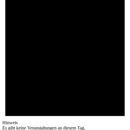
Hinweis
Es gibt keine Veranstaltungen an diesem Tag.