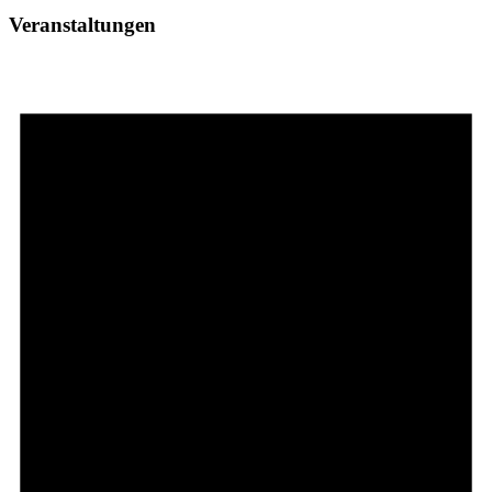
Veranstaltungen