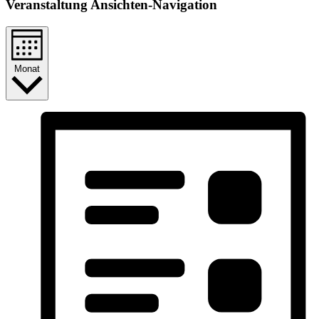
Veranstaltung Ansichten-Navigation
Monat