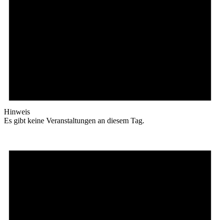
Hinweis
Es gibt keine Veranstaltungen an diesem Tag.