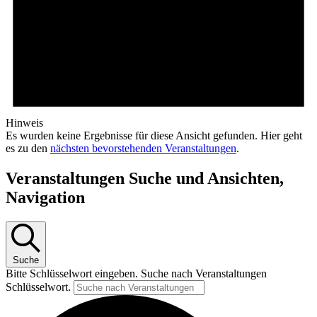
Hinweis
Es wurden keine Ergebnisse für diese Ansicht gefunden. Hier geht
es zu den
nächsten bevorstehenden Veranstaltungen
.
Veranstaltungen Suche und Ansichten,
Navigation
Suche
Bitte Schlüsselwort eingeben. Suche nach Veranstaltungen
Schlüsselwort.