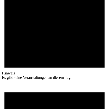
Hinweis
Es gibt keine Veranstaltungen an diesem Tag.