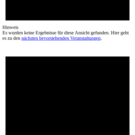
Hinweis
Es wurden keine Ergebnisse für diese Ansicht gefunden. Hier geht
es zu den
nächsten bevorstehenden Veranstaltungen
.