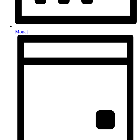
Monat