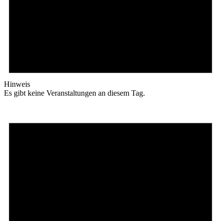
Hinweis
Es gibt keine Veranstaltungen an diesem Tag.