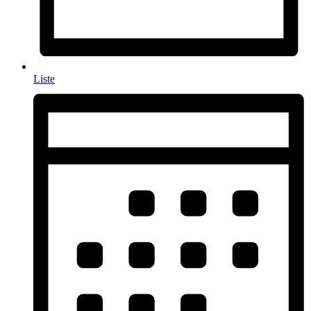
Liste