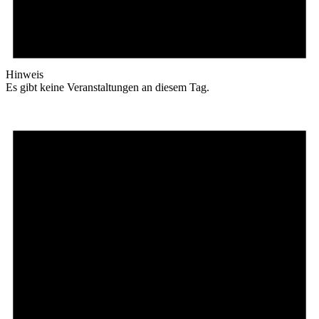
Hinweis
Es gibt keine Veranstaltungen an diesem Tag.