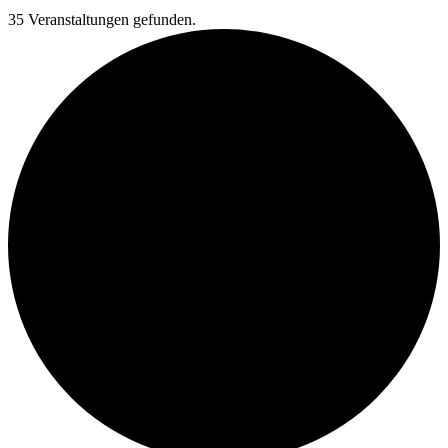
35 Veranstaltungen gefunden.