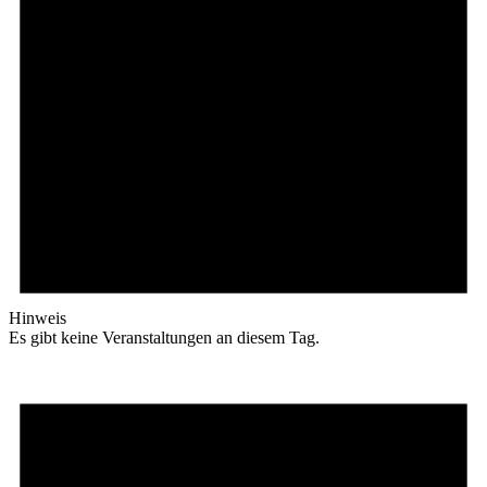
Hinweis
Es gibt keine Veranstaltungen an diesem Tag.