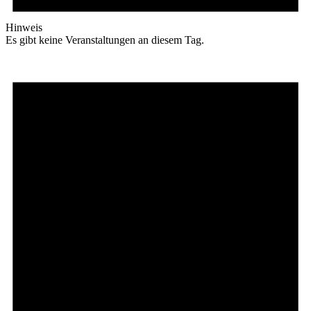
Hinweis
Es gibt keine Veranstaltungen an diesem Tag.