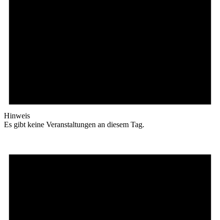
Hinweis
Es gibt keine Veranstaltungen an diesem Tag.