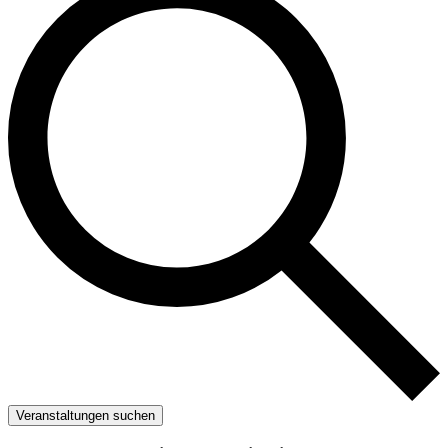
Veranstaltungen suchen