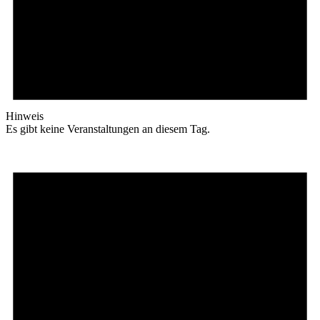
Hinweis
Es gibt keine Veranstaltungen an diesem Tag.