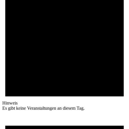
Hinweis
Es gibt keine Veranstaltungen an diesem Tag.