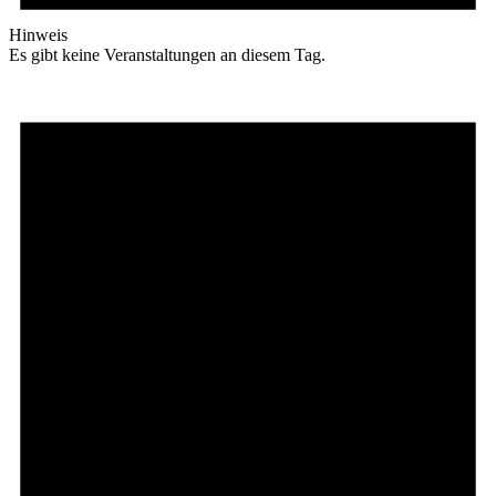
Hinweis
Es gibt keine Veranstaltungen an diesem Tag.