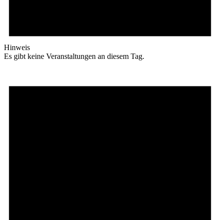
Hinweis
Es gibt keine Veranstaltungen an diesem Tag.