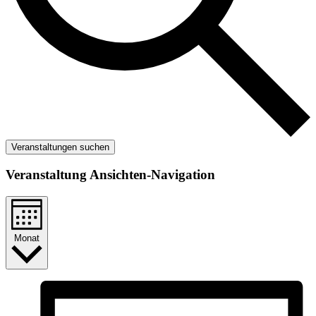
Veranstaltungen suchen
Veranstaltung Ansichten-Navigation
Monat