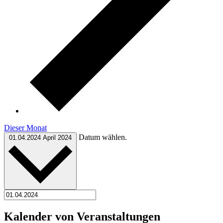
Dieser Monat
Datum wählen.
01.04.2024
April 2024
Kalender von Veranstaltungen