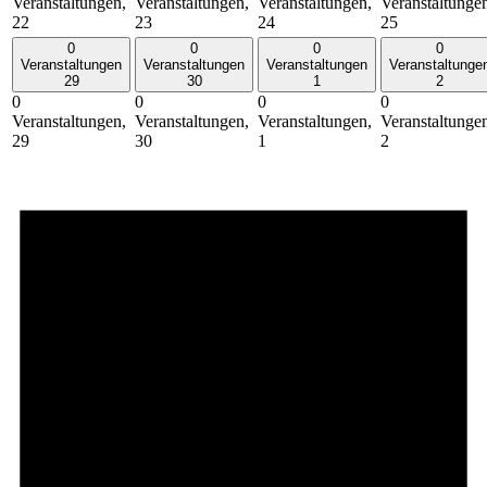
Veranstaltungen,
Veranstaltungen,
Veranstaltungen,
Veranstaltunge
22
23
24
25
0
0
0
0
Veranstaltungen
Veranstaltungen
Veranstaltungen
Veranstaltunge
29
30
1
2
0
0
0
0
Veranstaltungen,
Veranstaltungen,
Veranstaltungen,
Veranstaltunge
29
30
1
2