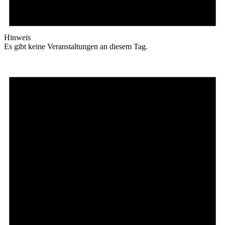
Hinweis
Es gibt keine Veranstaltungen an diesem Tag.