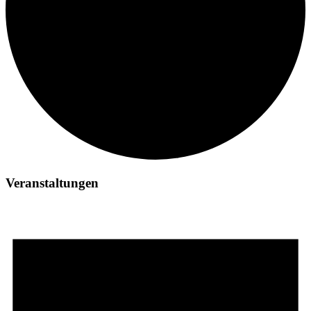
Veranstaltungen