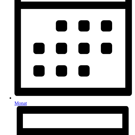
Monat