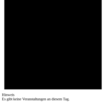
Hinweis
Es gibt keine Veranstaltungen an diesem Tag.