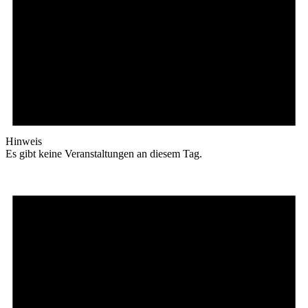
Hinweis
Es gibt keine Veranstaltungen an diesem Tag.