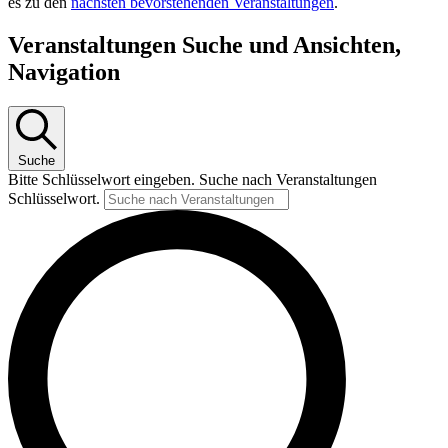
es zu den
nächsten bevorstehenden Veranstaltungen
.
Veranstaltungen Suche und Ansichten,
Navigation
Suche
Bitte Schlüsselwort eingeben. Suche nach Veranstaltungen
Schlüsselwort.