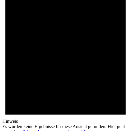
Hinweis
Es wurden keine Ergebnisse für diese Ansicht gefunden. Hier geht