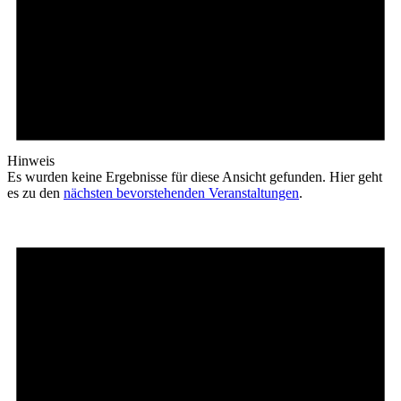
Hinweis
Es wurden keine Ergebnisse für diese Ansicht gefunden. Hier geht
es zu den
nächsten bevorstehenden Veranstaltungen
.