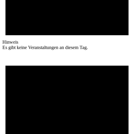
Hinweis
Es gibt keine Veranstaltungen an diesem Tag.