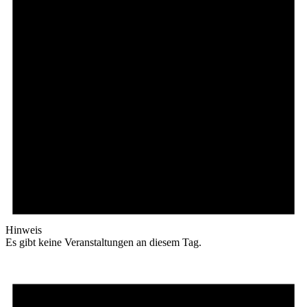
Hinweis
Es gibt keine Veranstaltungen an diesem Tag.