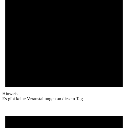
Hinweis
Es gibt keine Veranstaltungen an diesem Tag.