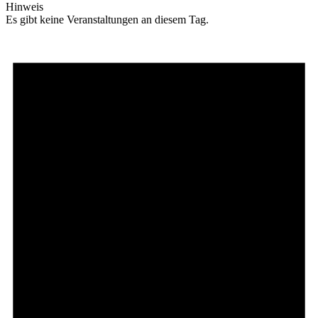
Hinweis
Es gibt keine Veranstaltungen an diesem Tag.