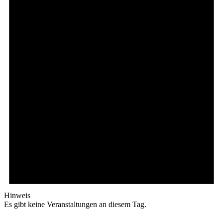
Hinweis
Es gibt keine Veranstaltungen an diesem Tag.