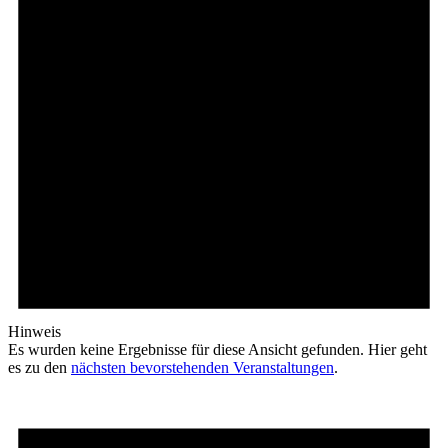
Hinweis
Es wurden keine Ergebnisse für diese Ansicht gefunden. Hier geht
es zu den
nächsten bevorstehenden Veranstaltungen
.