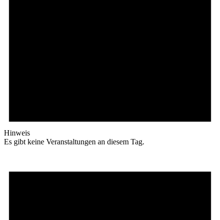
Hinweis
Es gibt keine Veranstaltungen an diesem Tag.