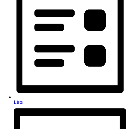
Liste