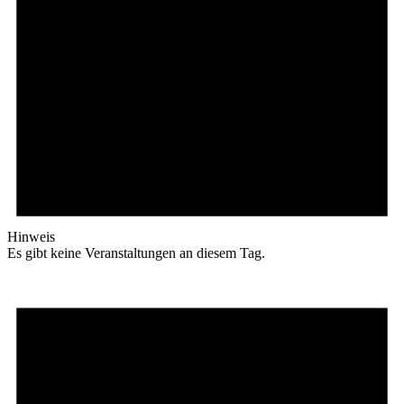
Hinweis
Es gibt keine Veranstaltungen an diesem Tag.