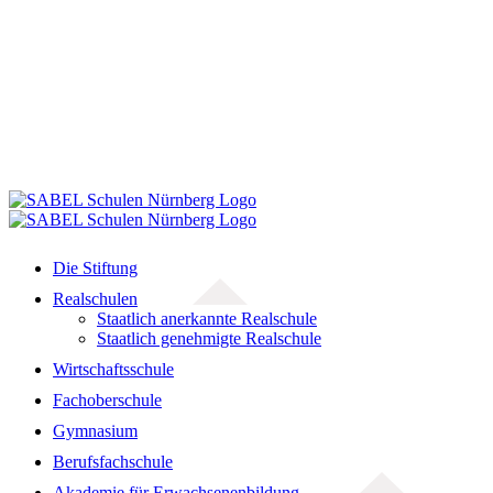
Die Stiftung
Realschulen
Staatlich anerkannte Realschule
Staatlich genehmigte Realschule
Wirtschaftsschule
Fachoberschule
Gymnasium
Berufsfachschule
Akademie für Erwachsenenbildung