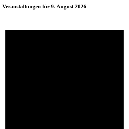
Veranstaltungen für 9. August 2026