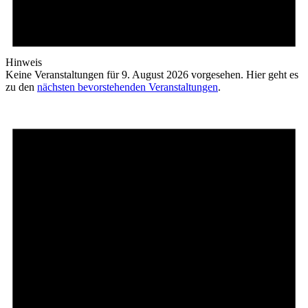
Hinweis
Keine Veranstaltungen für 9. August 2026 vorgesehen. Hier geht es
zu den
nächsten bevorstehenden Veranstaltungen
.