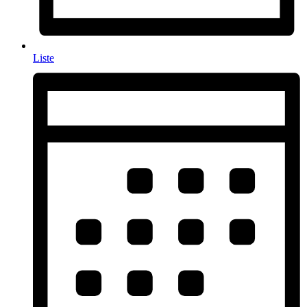
Liste