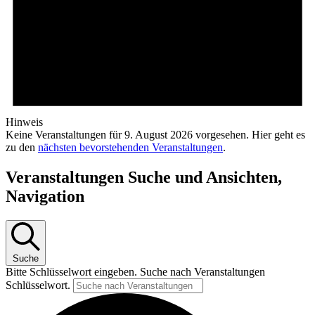
Hinweis
Keine Veranstaltungen für 9. August 2026 vorgesehen. Hier geht es
zu den
nächsten bevorstehenden Veranstaltungen
.
Veranstaltungen Suche und Ansichten,
Navigation
Suche
Bitte Schlüsselwort eingeben. Suche nach Veranstaltungen
Schlüsselwort.