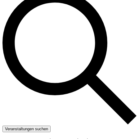
Veranstaltungen suchen