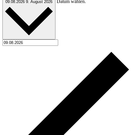
Datum wählen.
09.08.2026
9. August 2026