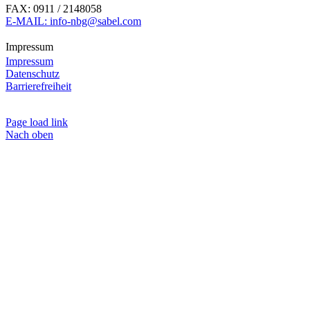
FAX: 0911 / 2148058
E-MAIL: info-nbg@sabel.com
Impressum
Impressum
Datenschutz
Barrierefreiheit
Page load link
Nach oben