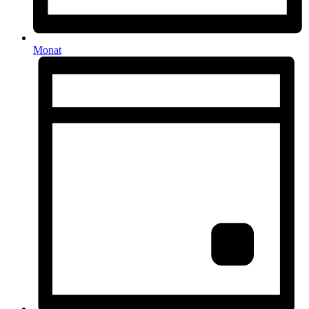
Monat