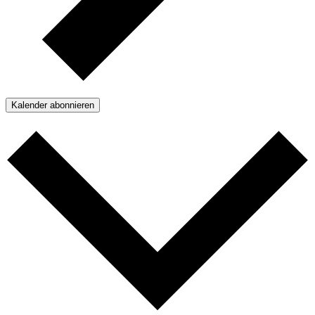
Kalender abonnieren