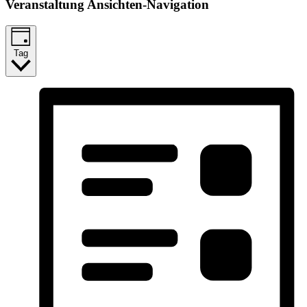
Veranstaltung Ansichten-Navigation
Tag