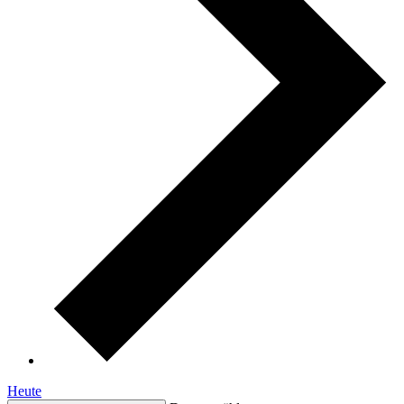
Heute