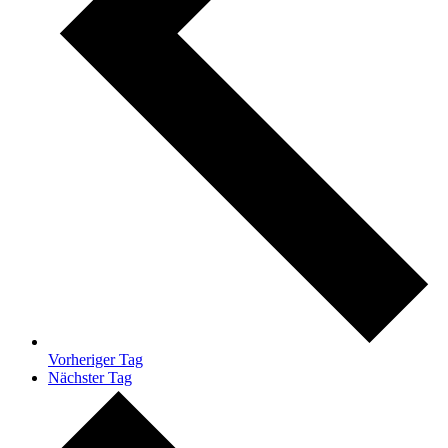
Vorheriger Tag
Nächster Tag