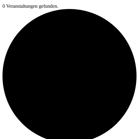
0 Veranstaltungen gefunden.