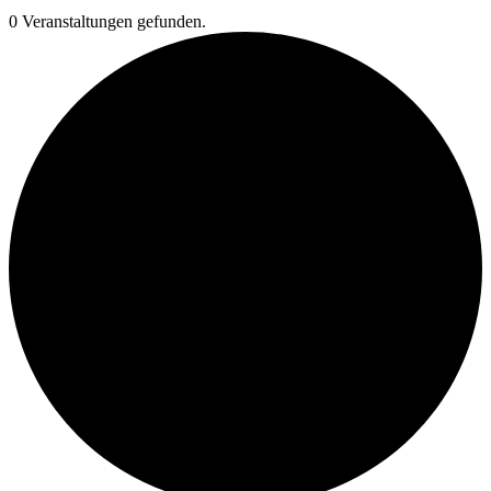
0 Veranstaltungen gefunden.