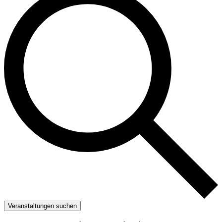
Veranstaltungen suchen