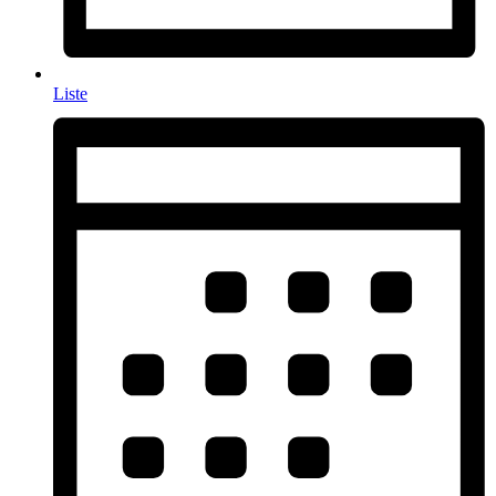
Liste