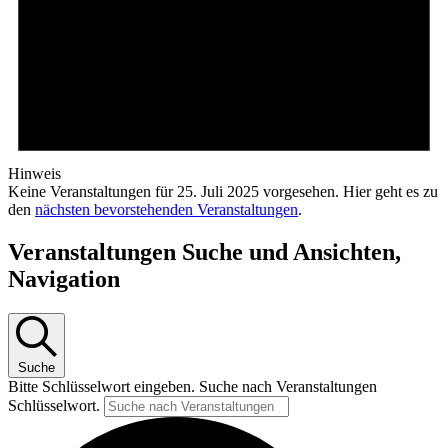
Hinweis
Keine Veranstaltungen für 25. Juli 2025 vorgesehen. Hier geht es zu
den
nächsten bevorstehenden Veranstaltungen
.
Veranstaltungen Suche und Ansichten,
Navigation
Suche
Bitte Schlüsselwort eingeben. Suche nach Veranstaltungen
Schlüsselwort.