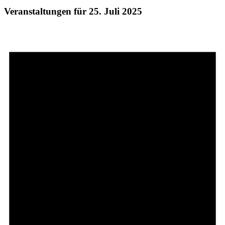
Veranstaltungen für 25. Juli 2025