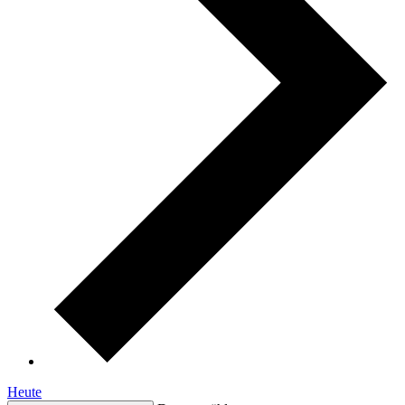
Heute