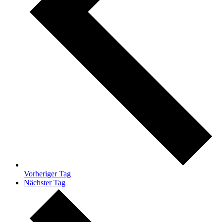
Vorheriger Tag
Nächster Tag