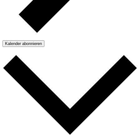
Kalender abonnieren