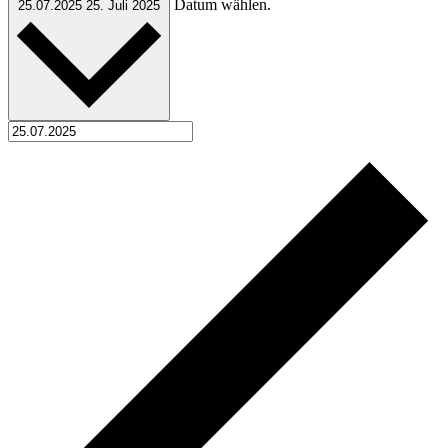
Datum wählen.
25.07.2025
25. Juli 2025