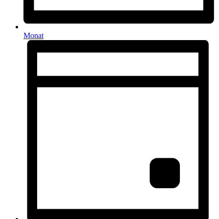
Monat