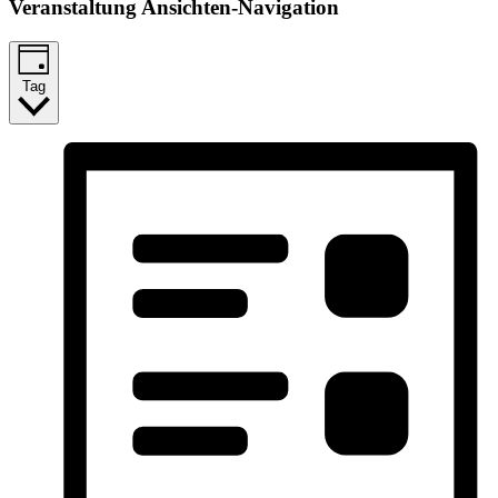
Veranstaltung Ansichten-Navigation
Tag