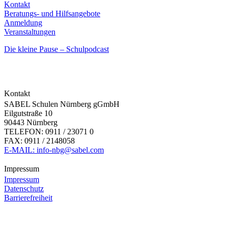
Kontakt
Beratungs- und Hilfsangebote
Anmeldung
Veranstaltungen
Die kleine Pause – Schulpodcast
Kontakt
SABEL Schulen Nürnberg gGmbH
Eilgutstraße 10
90443 Nürnberg
TELEFON: 0911 / 23071 0
FAX: 0911 / 2148058
E-MAIL: info-nbg@sabel.com
Impressum
Impressum
Datenschutz
Barrierefreiheit