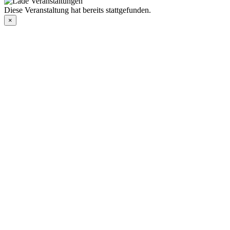
Diese Veranstaltung hat bereits stattgefunden.
×