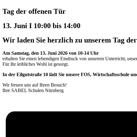
Tag der offenen Tür
13. Juni I 10:00
bis
14:00
Wir laden Sie herzlich zu unserem Tag der
Am Samstag, den 13. Juni 2026 von 10-14 Uhr
erhalten Sie einen lebendigen Eindruck von unserem Unterricht, uns
Für Ihr leibliches Wohl ist gesorgt.
In der Eilgutstraße 10 lädt Sie unsere FOS, Wirtschaftsschule u
Wir freuen uns auf Ihren Besuch!
Ihre SABEL Schulen Nürnberg