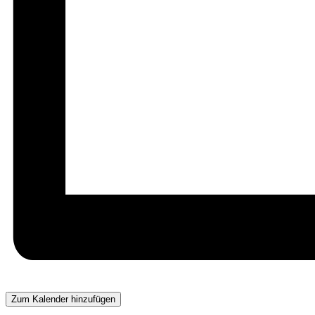
Zum Kalender hinzufügen