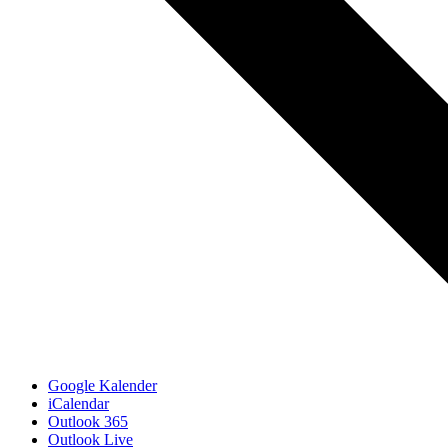
Google Kalender
iCalendar
Outlook 365
Outlook Live