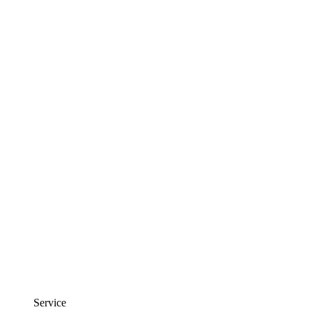
Service