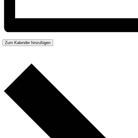
Zum Kalender hinzufügen