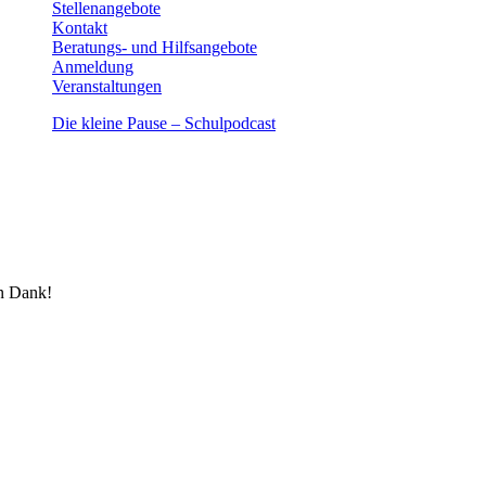
Stellenangebote
Kontakt
Beratungs- und Hilfsangebote
Anmeldung
Veranstaltungen
Die kleine Pause – Schulpodcast
n Dank!