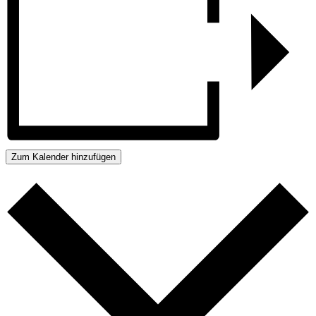
Zum Kalender hinzufügen