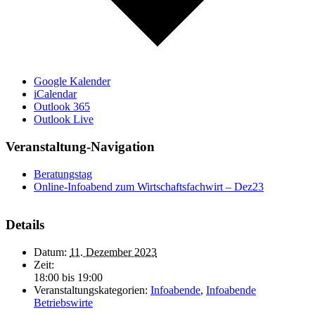
Google Kalender
iCalendar
Outlook 365
Outlook Live
Veranstaltung-Navigation
Beratungstag
Online-Infoabend zum Wirtschaftsfachwirt – Dez23
Details
Datum:
11. Dezember 2023
Zeit:
18:00 bis 19:00
Veranstaltungskategorien:
Infoabende
,
Infoabende
Betriebswirte