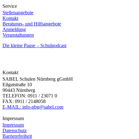
Service
Stellenangebote
Kontakt
Beratungs- und Hilfsangebote
Anmeldung
Veranstaltungen
Die kleine Pause – Schulpodcast
Kontakt
SABEL Schulen Nürnberg gGmbH
Eilgutstraße 10
90443 Nürnberg
TELEFON: 0911 / 23071 0
FAX: 0911 / 2148058
E-MAIL: info-nbg@sabel.com
Impressum
Impressum
Datenschutz
Barrierefreiheit