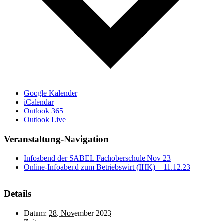
Google Kalender
iCalendar
Outlook 365
Outlook Live
Veranstaltung-Navigation
Infoabend der SABEL Fachoberschule Nov 23
Online-Infoabend zum Betriebswirt (IHK) – 11.12.23
Details
Datum:
28. November 2023