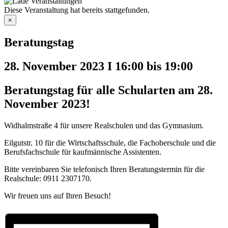
Diese Veranstaltung hat bereits stattgefunden.
×
Beratungstag
28. November 2023 I 16:00
bis
19:00
Beratungstag für alle Schularten am 28.
November 2023!
Widhalmstraße 4 für unsere Realschulen und das Gymnasium.
Eilgutstr. 10 für die Wirtschaftsschule, die Fachoberschule und die
Berufsfachschule für kaufmännische Assistenten.
Bitte vereinbaren Sie telefonisch Ihren Beratungstermin für die
Realschule: 0911 2307170.
Wir freuen uns auf Ihren Besuch!