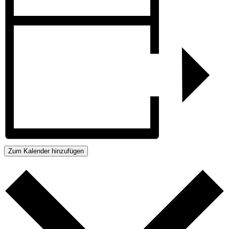
Zum Kalender hinzufügen