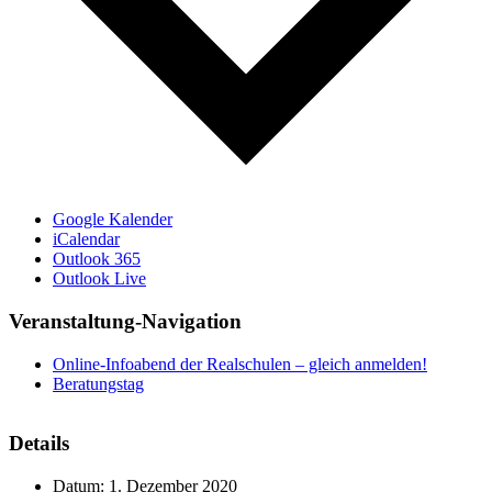
Google Kalender
iCalendar
Outlook 365
Outlook Live
Veranstaltung-Navigation
Online-Infoabend der Realschulen – gleich anmelden!
Beratungstag
Details
Datum:
1. Dezember 2020