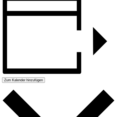
Zum Kalender hinzufügen