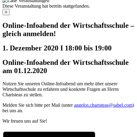
Diese Veranstaltung hat bereits stattgefunden.
×
Online-Infoabend der Wirtschaftsschule –
gleich anmelden!
1. Dezember 2020 I 18:00
bis
19:00
Online-Infoabend der Wirtschaftsschule
am 01.12.2020
Nutzen Sie unseren Online-Infoabend um mehr über unsere
Wirtschaftsschule zu erfahren und konkrete Fragen an Herrn
Charisteas zu stellen.
Melden Sie sich bitte per Mail (unter
aggelos.charisteas@sabel.com
)
bei uns an.
Wir freuen uns auf Sie!