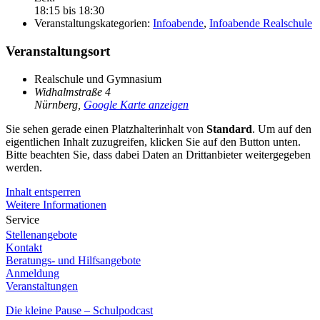
18:15 bis 18:30
Veranstaltungskategorien:
Infoabende
,
Infoabende Realschule
Veranstaltungsort
Realschule und Gymnasium
Widhalmstraße 4
Nürnberg
,
Google Karte anzeigen
Sie sehen gerade einen Platzhalterinhalt von
Standard
. Um auf den
eigentlichen Inhalt zuzugreifen, klicken Sie auf den Button unten.
Bitte beachten Sie, dass dabei Daten an Drittanbieter weitergegeben
werden.
Inhalt entsperren
Weitere Informationen
Service
Stellenangebote
Kontakt
Beratungs- und Hilfsangebote
Anmeldung
Veranstaltungen
Die kleine Pause – Schulpodcast