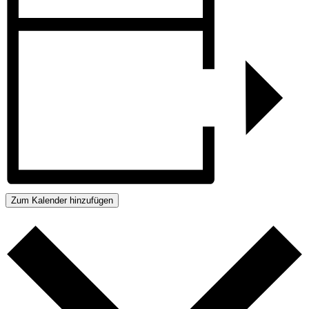
Zum Kalender hinzufügen