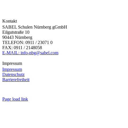
Kontakt
SABEL Schulen Nürnberg gGmbH
Eilgutstraße 10
90443 Nürnberg
TELEFON: 0911 / 23071 0
FAX: 0911 / 2148058
E-MAIL: info-nbg@sabel.com
Impressum
Impressum
Datenschutz
Barrierefreiheit
Page load link
Nach
oben