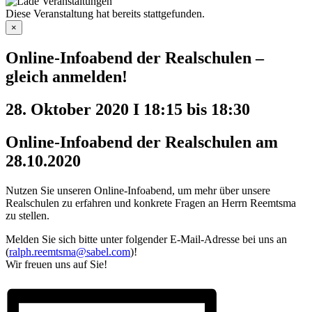
Diese Veranstaltung hat bereits stattgefunden.
×
Online-Infoabend der Realschulen –
gleich anmelden!
28. Oktober 2020 I 18:15
bis
18:30
Online-Infoabend der Realschulen am
28.10.2020
Nutzen Sie unseren Online-Infoabend, um mehr über unsere
Realschulen zu erfahren und konkrete Fragen an Herrn Reemtsma
zu stellen.
Melden Sie sich bitte unter folgender E-Mail-Adresse bei uns an
(
ralph.reemtsma@sabel.com
)!
Wir freuen uns auf Sie!