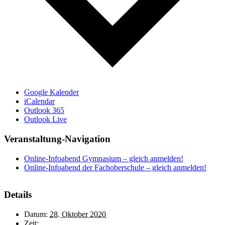
Google Kalender
iCalendar
Outlook 365
Outlook Live
Veranstaltung-Navigation
Online-Infoabend Gymnasium – gleich anmelden!
Online-Infoabend der Fachoberschule – gleich anmelden!
Details
Datum:
28. Oktober 2020
Zeit: