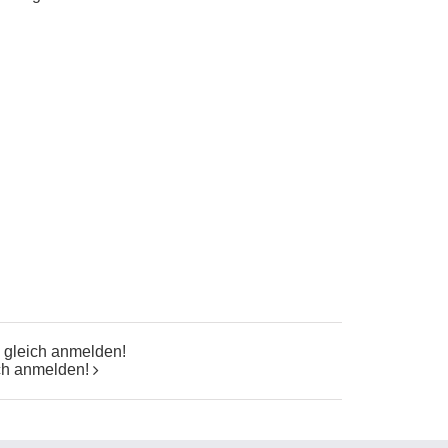
– gleich anmelden!
ich anmelden!