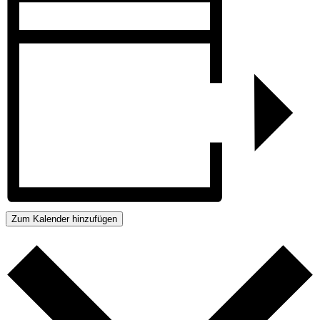
Zum Kalender hinzufügen