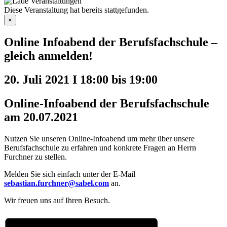
Diese Veranstaltung hat bereits stattgefunden.
×
Online Infoabend der Berufsfachschule –
gleich anmelden!
20. Juli 2021 I 18:00
bis
19:00
Online-Infoabend der Berufsfachschule
am 20.07.2021
Nutzen Sie unseren Online-Infoabend um mehr über unsere
Berufsfachschule zu erfahren und konkrete Fragen an Herrn
Furchner zu stellen.
Melden Sie sich einfach unter der E-Mail
sebastian.furchner@sabel.com
an.
Wir freuen uns auf Ihren Besuch.