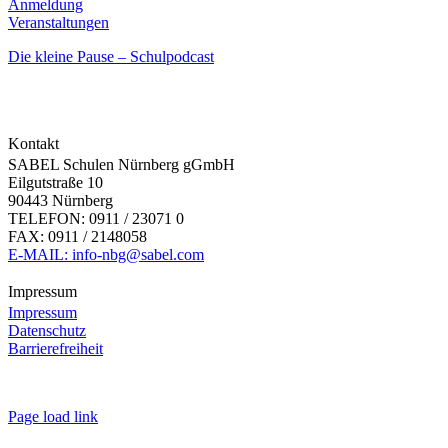
Anmeldung
Veranstaltungen
Die kleine Pause – Schulpodcast
Kontakt
SABEL Schulen Nürnberg gGmbH
Eilgutstraße 10
90443 Nürnberg
TELEFON: 0911 / 23071 0
FAX: 0911 / 2148058
E-MAIL: info-nbg@sabel.com
Impressum
Impressum
Datenschutz
Barrierefreiheit
Page load link
Nach