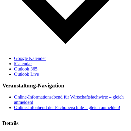
Google Kalender
iCalendar
Outlook 365
Outlook Live
Veranstaltung-Navigation
Online-Informationsabend für Wirtschaftsfachwirte – gleich
anmelden!
Online-Infoabend der Fachoberschule – gleich anmelden!
Details