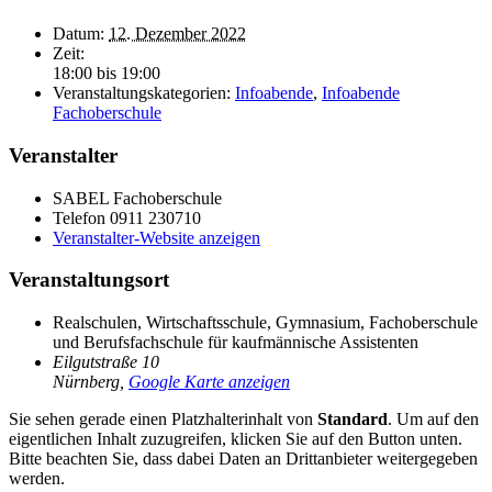
Datum:
12. Dezember 2022
Zeit:
18:00 bis 19:00
Veranstaltungskategorien:
Infoabende
,
Infoabende
Fachoberschule
Veranstalter
SABEL Fachoberschule
Telefon
0911 230710
Veranstalter-Website anzeigen
Veranstaltungsort
Realschulen, Wirtschaftsschule, Gymnasium, Fachoberschule
und Berufsfachschule für kaufmännische Assistenten
Eilgutstraße 10
Nürnberg
,
Google Karte anzeigen
Sie sehen gerade einen Platzhalterinhalt von
Standard
. Um auf den
eigentlichen Inhalt zuzugreifen, klicken Sie auf den Button unten.
Bitte beachten Sie, dass dabei Daten an Drittanbieter weitergegeben
werden.