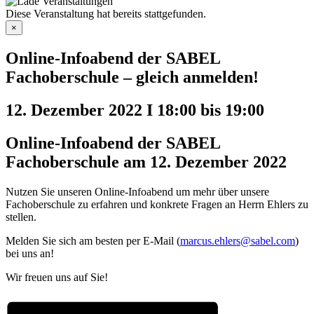
Diese Veranstaltung hat bereits stattgefunden.
×
Online-Infoabend der SABEL
Fachoberschule – gleich anmelden!
12. Dezember 2022 I 18:00
bis
19:00
Online-Infoabend der SABEL
Fachoberschule am 12. Dezember 2022
Nutzen Sie unseren Online-Infoabend um mehr über unsere
Fachoberschule zu erfahren und konkrete Fragen an Herrn Ehlers zu
stellen.
Melden Sie sich am besten per E-Mail (
marcus.ehlers@sabel.com
)
bei uns an!
Wir freuen uns auf Sie!