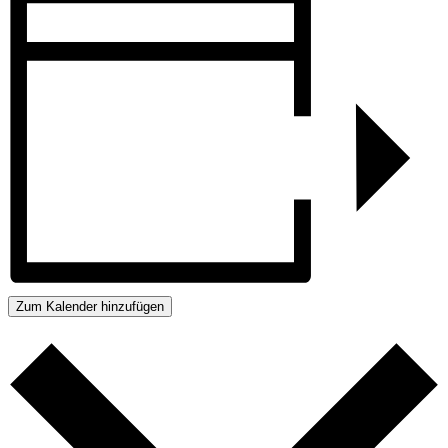
Zum Kalender hinzufügen