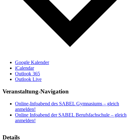
Google Kalender
iCalendar
Outlook 365
Outlook Live
Veranstaltung-Navigation
Online-Infoabend des SABEL Gymnasiums – gleich
anmelden!
Online Infoabend der SABEL Berufsfachschule – gleich
anmelden!
Details