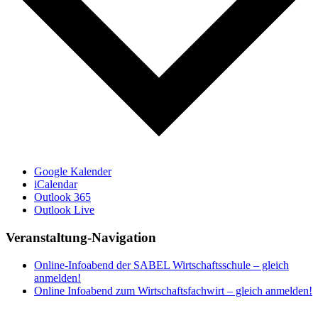
Google Kalender
iCalendar
Outlook 365
Outlook Live
Veranstaltung-Navigation
Online-Infoabend der SABEL Wirtschaftsschule – gleich
anmelden!
Online Infoabend zum Wirtschaftsfachwirt – gleich anmelden!