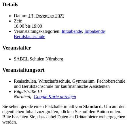
Details
Datum:
13. Dezember 2022
Zeit:
18:00 bis 19:00
Veranstaltungskategorien:
Infoabende
,
Infoabende
Berufsfachschule
Veranstalter
SABEL Schulen Nürnberg
Veranstaltungsort
Realschulen, Wirtschaftsschule, Gymnasium, Fachoberschule
und Berufsfachschule für kaufmännische Assistenten
Eilgutstraße 10
Nürnberg
,
Google Karte anzeigen
Sie sehen gerade einen Platzhalterinhalt von
Standard
. Um auf den
eigentlichen Inhalt zuzugreifen, klicken Sie auf den Button unten.
Bitte beachten Sie, dass dabei Daten an Drittanbieter weitergegeben
werden.