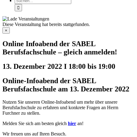
nach:
Diese Veranstaltung hat bereits stattgefunden.
×
Online Infoabend der SABEL
Berufsfachschule – gleich anmelden!
13. Dezember 2022 I 18:00
bis
19:00
Online-Infoabend der SABEL
Berufsfachschule am 13. Dezember 2022
Nutzen Sie unseren Online-Infoabend um mehr über unsere
Berufsfachschule zu erfahren und konkrete Fragen an Herrn
Furchner zu stellen.
Melden Sie sich am besten gleich
hier
an!
Wir freuen uns auf Ihren Besuch.