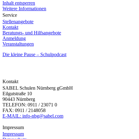
Inhalt entsperren
Weitere Informationen
Service
Stellenangebote
Kontakt
Beratungs- und Hilfsangebote
Anmeldung
Veranstaltungen
Die kleine Pause – Schulpodcast
Kontakt
SABEL Schulen Nürnberg gGmbH
Eilgutstraße 10
90443 Nürnberg
TELEFON: 0911 / 23071 0
FAX: 0911 / 2148058
E-MAIL: info-nbg@sabel.com
Impressum
Impressum