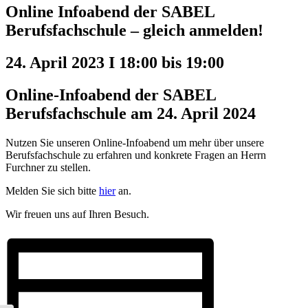
Online Infoabend der SABEL
Berufsfachschule – gleich anmelden!
24. April 2023 I 18:00
bis
19:00
Online-Infoabend der SABEL
Berufsfachschule am 24. April 2024
Nutzen Sie unseren Online-Infoabend um mehr über unsere
Berufsfachschule zu erfahren und konkrete Fragen an Herrn
Furchner zu stellen.
Melden Sie sich bitte
hier
an.
Wir freuen uns auf Ihren Besuch.