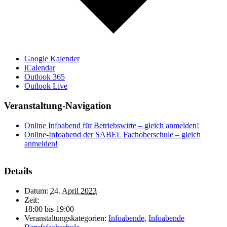
Google Kalender
iCalendar
Outlook 365
Outlook Live
Veranstaltung-Navigation
Online Infoabend für Betriebswirte – gleich anmelden!
Online-Infoabend der SABEL Fachoberschule – gleich
anmelden!
Details
Datum:
24. April 2023
Zeit:
18:00 bis 19:00
Veranstaltungskategorien:
Infoabende
,
Infoabende