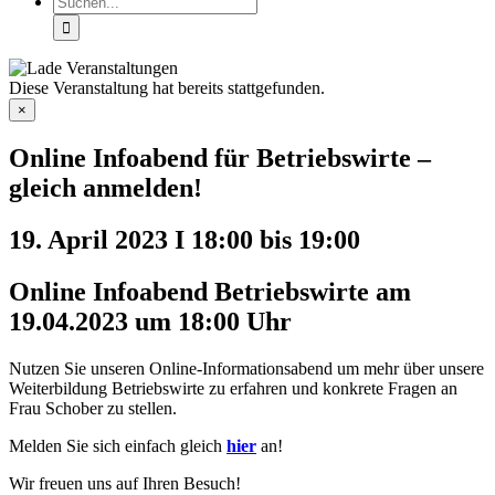
nach:
Diese Veranstaltung hat bereits stattgefunden.
×
Online Infoabend für Betriebswirte –
gleich anmelden!
19. April 2023 I 18:00
bis
19:00
Online Infoabend Betriebswirte am
19.04.2023 um 18:00 Uhr
Nutzen Sie unseren Online-Informationsabend um mehr über unsere
Weiterbildung Betriebswirte zu erfahren und konkrete Fragen an
Frau Schober zu stellen.
Melden Sie sich einfach gleich
hier
an!
Wir freuen uns auf Ihren Besuch!