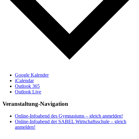
Google Kalender
iCalendar
Outlook 365
Outlook Live
Veranstaltung-Navigation
Online-Infoabend des Gymnasiums – gleich anmelden!
Online-Infoabend der SABEL Wirtschaftsschule – gleich
anmelden!