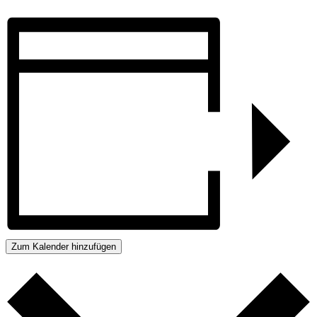
Zum Kalender hinzufügen