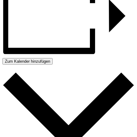
Zum Kalender hinzufügen