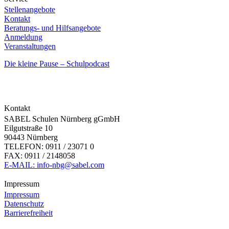
Stellenangebote
Kontakt
Beratungs- und Hilfsangebote
Anmeldung
Veranstaltungen
Die kleine Pause – Schulpodcast
Kontakt
SABEL Schulen Nürnberg gGmbH
Eilgutstraße 10
90443 Nürnberg
TELEFON: 0911 / 23071 0
FAX: 0911 / 2148058
E-MAIL: info-nbg@sabel.com
Impressum
Impressum
Datenschutz
Barrierefreiheit