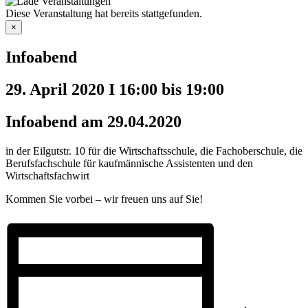
Diese Veranstaltung hat bereits stattgefunden.
×
Infoabend
29. April 2020 I 16:00
bis
19:00
Infoabend am 29.04.2020
in der Eilgutstr. 10 für die Wirtschaftsschule, die Fachoberschule, die
Berufsfachschule für kaufmännische Assistenten und den
Wirtschaftsfachwirt
Kommen Sie vorbei – wir freuen uns auf Sie!