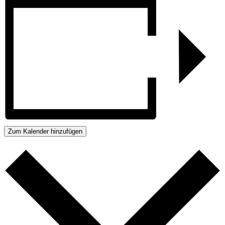
Zum Kalender hinzufügen