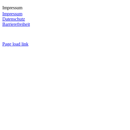
Impressum
Impressum
Datenschutz
Barrierefreiheit
Page load link
Nach
oben