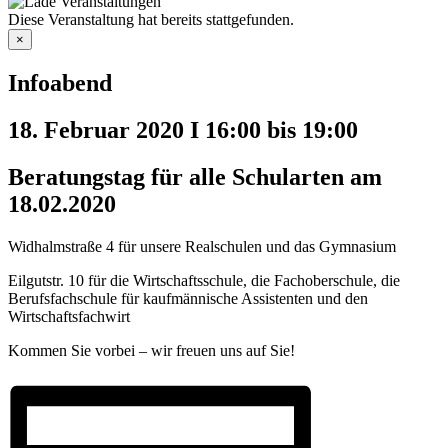
Diese Veranstaltung hat bereits stattgefunden.
×
Infoabend
18. Februar 2020 I 16:00
bis
19:00
Beratungstag für alle Schularten am
18.02.2020
Widhalmstraße 4 für unsere Realschulen und das Gymnasium
Eilgutstr. 10 für die Wirtschaftsschule, die Fachoberschule, die
Berufsfachschule für kaufmännische Assistenten und den
Wirtschaftsfachwirt
Kommen Sie vorbei – wir freuen uns auf Sie!