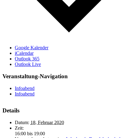
Google Kalender
iCalendar
Outlook 365
Outlook Live
Veranstaltung-Navigation
Infoabend
Infoabend
Details
Datum:
18. Februar 2020
Zeit:
16:00 bis 19:00