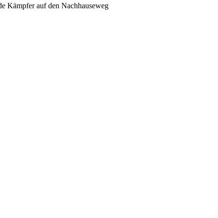
müde Kämpfer auf den Nachhauseweg