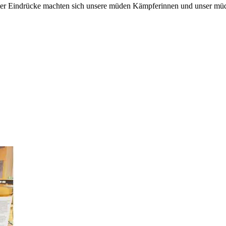
bunter Eindrücke machten sich unsere müden Kämpferinnen und unser 