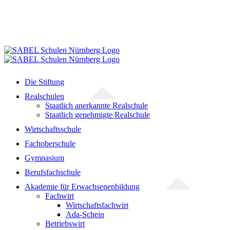
Die Stiftung
Realschulen
Staatlich anerkannte Realschule
Staatlich genehmigte Realschule
Wirtschaftsschule
Fachoberschule
Gymnasium
Berufsfachschule
Akademie für Erwachsenenbildung
Fachwirt
Wirtschaftsfachwirt
Ada-Schein
Betriebswirt