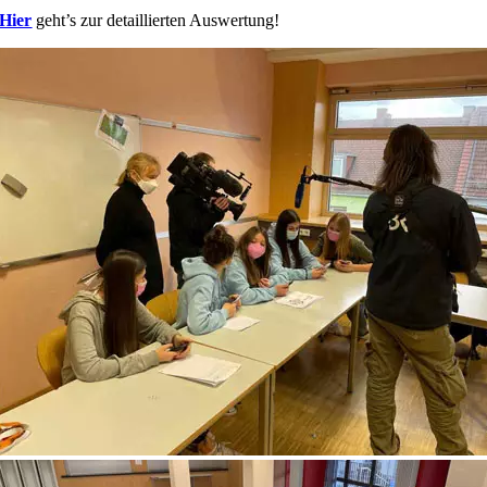
Hier
geht’s zur detaillierten Auswertung!