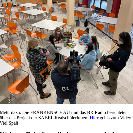
Mehr dazu: Die FRANKENSCHAU und das BR Radio berichteten
über das Projekt der SABEL RealschülerInnen.
Hier
gehts zum Video!
Viel Spaß!