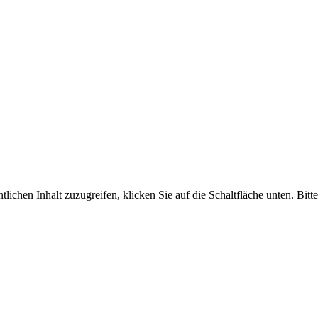
tlichen Inhalt zuzugreifen, klicken Sie auf die Schaltfläche unten. Bit