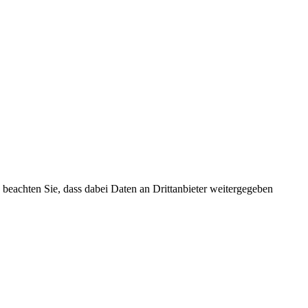
te beachten Sie, dass dabei Daten an Drittanbieter weitergegeben