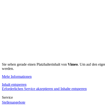
Sie sehen gerade einen Platzhalterinhalt von
Vimeo
. Um auf den eigen
werden.
Mehr Informationen
Inhalt entsperren
Erforderlichen Service akzeptieren und Inhalte entsperren
Service
Stellenangebote