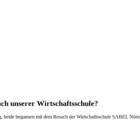
ch unserer Wirtschaftsschule?
g, beide begannen mit dem Besuch der Wirtschaftsschule SABEL Nürn