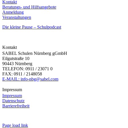
Kontakt
Beratungs- und Hilfsangebote
Anmeldung
Veranstaltungen
Die kleine Pause – Schulpodcast
Kontakt
SABEL Schulen Nürnberg gGmbH
Eilgutstraße 10
90443 Nürnberg
TELEFON: 0911 / 23071 0
FAX: 0911 / 2148058
E-MAIL: info-nbg@sabel.com
Impressum
Impressum
Datenschutz
Barrierefreiheit
Page load link