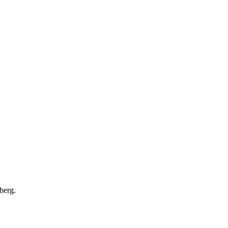
berg.