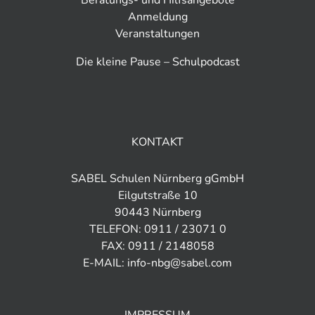
Anmeldung
Veranstaltungen
Die kleine Pause – Schulpodcast
KONTAKT
SABEL Schulen Nürnberg gGmbH
Eilgutstraße 10
90443 Nürnberg
TELEFON: 0911 / 23071 0
FAX: 0911 / 2148058
E-MAIL: info-nbg@sabel.com
IMPRESSUM