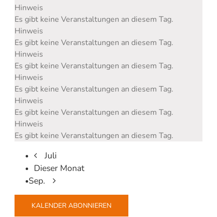
Hinweis
Es gibt keine Veranstaltungen an diesem Tag.
Hinweis
Es gibt keine Veranstaltungen an diesem Tag.
Hinweis
Es gibt keine Veranstaltungen an diesem Tag.
Hinweis
Es gibt keine Veranstaltungen an diesem Tag.
Hinweis
Es gibt keine Veranstaltungen an diesem Tag.
Hinweis
Es gibt keine Veranstaltungen an diesem Tag.
Juli
Dieser Monat
Sep.
KALENDER ABONNIEREN