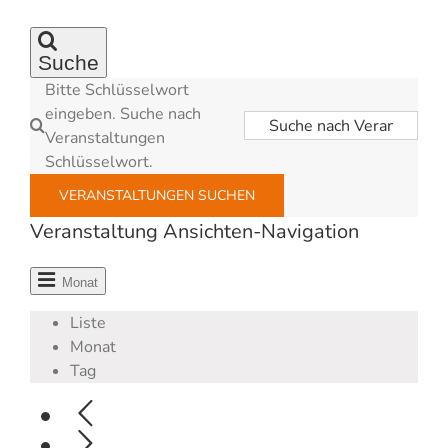
Suche
Bitte Schlüsselwort
eingeben. Suche nach
Veranstaltungen
Schlüsselwort.
VERANSTALTUNGEN SUCHEN
Veranstaltung Ansichten-Navigation
Monat
Liste
Monat
Tag