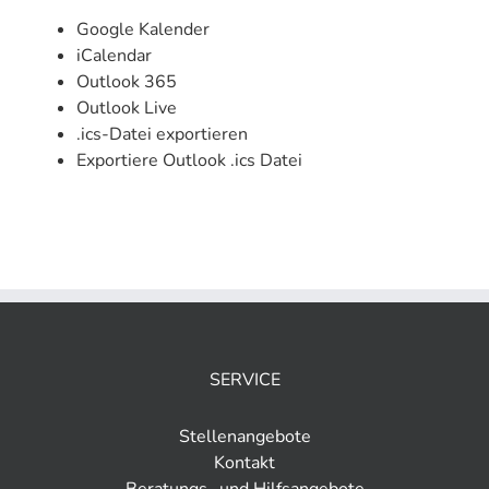
Google Kalender
iCalendar
Outlook 365
Outlook Live
.ics-Datei exportieren
Exportiere Outlook .ics Datei
SERVICE
Stellenangebote
Kontakt
Beratungs- und Hilfsangebote