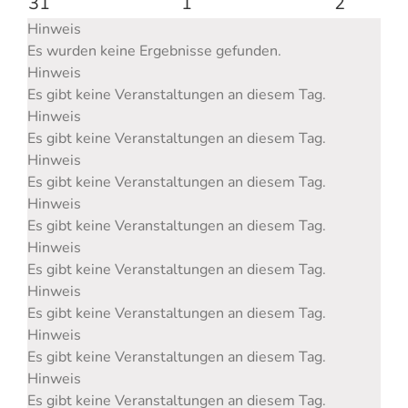
31
1
2
Hinweis
Es wurden keine Ergebnisse gefunden.
Hinweis
Es gibt keine Veranstaltungen an diesem Tag.
Hinweis
Es gibt keine Veranstaltungen an diesem Tag.
Hinweis
Es gibt keine Veranstaltungen an diesem Tag.
Hinweis
Es gibt keine Veranstaltungen an diesem Tag.
Hinweis
Es gibt keine Veranstaltungen an diesem Tag.
Hinweis
Es gibt keine Veranstaltungen an diesem Tag.
Hinweis
Es gibt keine Veranstaltungen an diesem Tag.
Hinweis
Es gibt keine Veranstaltungen an diesem Tag.