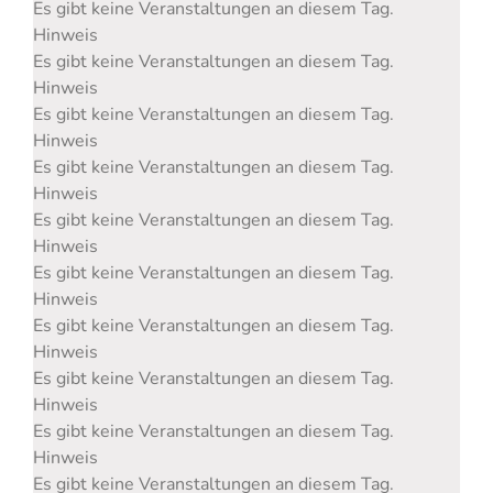
Es gibt keine Veranstaltungen an diesem Tag.
Hinweis
Es gibt keine Veranstaltungen an diesem Tag.
Hinweis
Es gibt keine Veranstaltungen an diesem Tag.
Hinweis
Es gibt keine Veranstaltungen an diesem Tag.
Hinweis
Es gibt keine Veranstaltungen an diesem Tag.
Hinweis
Es gibt keine Veranstaltungen an diesem Tag.
Hinweis
Es gibt keine Veranstaltungen an diesem Tag.
Hinweis
Es gibt keine Veranstaltungen an diesem Tag.
Hinweis
Es gibt keine Veranstaltungen an diesem Tag.
Hinweis
Es gibt keine Veranstaltungen an diesem Tag.