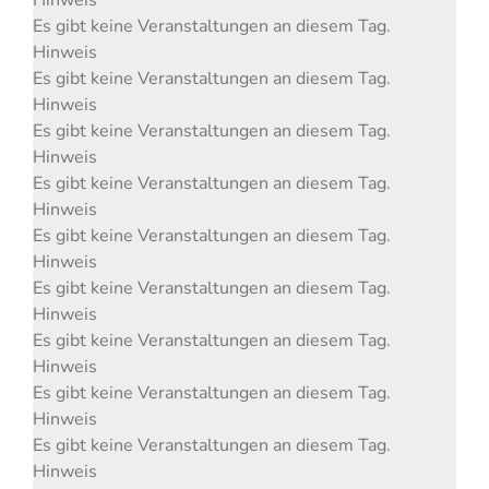
Es gibt keine Veranstaltungen an diesem Tag.
Hinweis
Es gibt keine Veranstaltungen an diesem Tag.
Hinweis
Es gibt keine Veranstaltungen an diesem Tag.
Hinweis
Es gibt keine Veranstaltungen an diesem Tag.
Hinweis
Es gibt keine Veranstaltungen an diesem Tag.
Hinweis
Es gibt keine Veranstaltungen an diesem Tag.
Hinweis
Es gibt keine Veranstaltungen an diesem Tag.
Hinweis
Es gibt keine Veranstaltungen an diesem Tag.
Hinweis
Es gibt keine Veranstaltungen an diesem Tag.
Hinweis