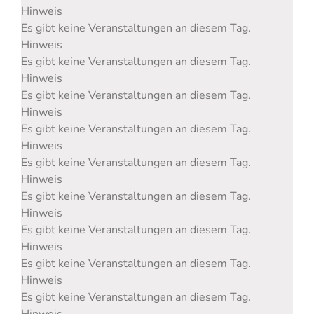
Hinweis
Es gibt keine Veranstaltungen an diesem Tag.
Hinweis
Es gibt keine Veranstaltungen an diesem Tag.
Hinweis
Es gibt keine Veranstaltungen an diesem Tag.
Hinweis
Es gibt keine Veranstaltungen an diesem Tag.
Hinweis
Es gibt keine Veranstaltungen an diesem Tag.
Hinweis
Es gibt keine Veranstaltungen an diesem Tag.
Hinweis
Es gibt keine Veranstaltungen an diesem Tag.
Hinweis
Es gibt keine Veranstaltungen an diesem Tag.
Hinweis
Es gibt keine Veranstaltungen an diesem Tag.
Hinweis