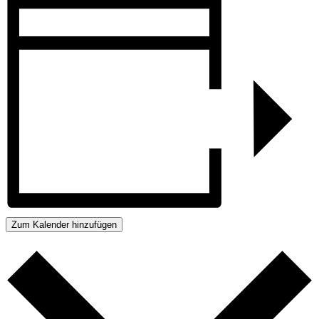
Zum Kalender hinzufügen