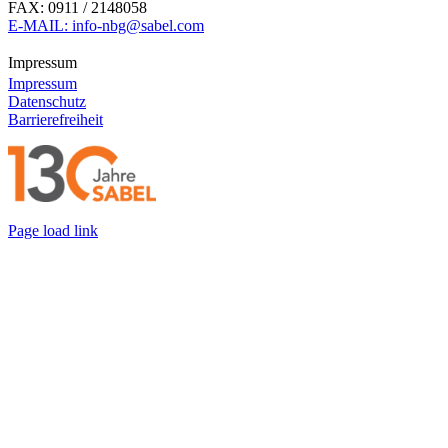
FAX: 0911 / 2148058
E-MAIL: info-nbg@sabel.com
Impressum
Impressum
Datenschutz
Barrierefreiheit
Page load link
Nach
oben