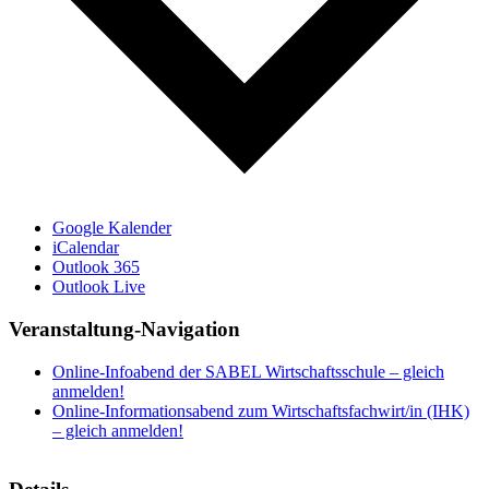
Google Kalender
iCalendar
Outlook 365
Outlook Live
Veranstaltung-Navigation
Online-Infoabend der SABEL Wirtschaftsschule – gleich
anmelden!
Online-Informationsabend zum Wirtschaftsfachwirt/in (IHK)
– gleich anmelden!