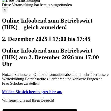
Diese Veranstaltung hat bereits stattgefunden.
×
Online Infoabend zum Betriebswirt
(IHK) – gleich anmelden!
2. Dezember 2025 I 17:00
bis
17:45
Online Infoabend zum Betriebswirt
(IHK) am 2. Dezember 2026 um 17:00
Uhr
Nutzen Sie unseren Online-Informationsabend um mehr über unsere
Weiterbildung Betriebswirte zu erfahren und konkrete Fragen an
Frau Schober zu stellen.
Melden Sie sich bereits jetzt hier an.
Wir freuen uns auf Ihren Besuch!