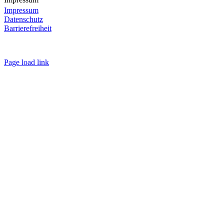
Impressum
Datenschutz
Barrierefreiheit
Page load link
Nach
oben