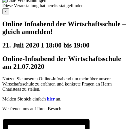
Diese Veranstaltung hat bereits stattgefunden.
×
Online Infoabend der Wirtschaftsschule –
gleich anmelden!
21. Juli 2020 I 18:00
bis
19:00
Online-Infoabend der Wirtschaftsschule
am 21.07.2020
Nutzen Sie unseren Online-Infoabend um mehr über unsere
Wirtschaftsschule zu erfahren und konkrete Fragen an Herrn
Charisteas zu stellen.
Melden Sie sich einfach
hier
an.
Wir freuen uns auf Ihren Besuch.