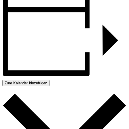
Zum Kalender hinzufügen