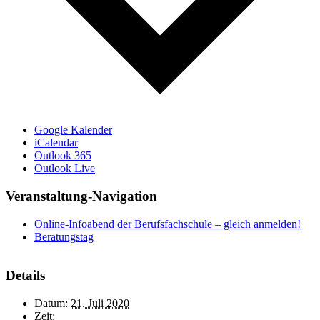
Google Kalender
iCalendar
Outlook 365
Outlook Live
Veranstaltung-Navigation
Online-Infoabend der Berufsfachschule – gleich anmelden!
Beratungstag
Details
Datum:
21. Juli 2020
Zeit: