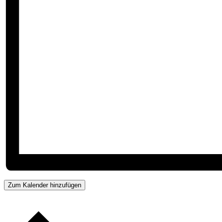
Zum Kalender hinzufügen