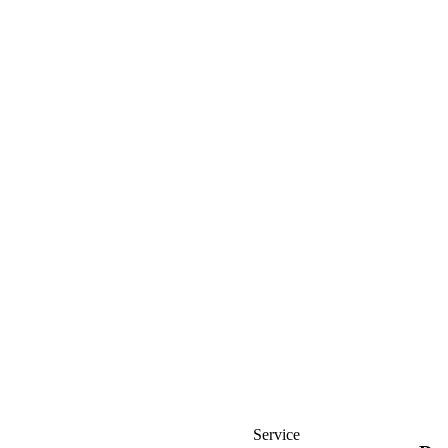
Service