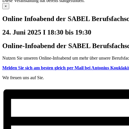
Diese Veranstaltung hat bereits stattgefunden.
×
Online Infoabend der SABEL Berufsfachsc
24. Juni 2025 I 18:30
bis
19:30
Online-Infoabend der SABEL Berufsfachsc
Nutzen Sie unseren Online-Infoabend um mehr über unsere Berufsfac
Melden Sie sich am besten gleich per Mail bei Antonius Kouklak
Wir freuen uns auf Sie.