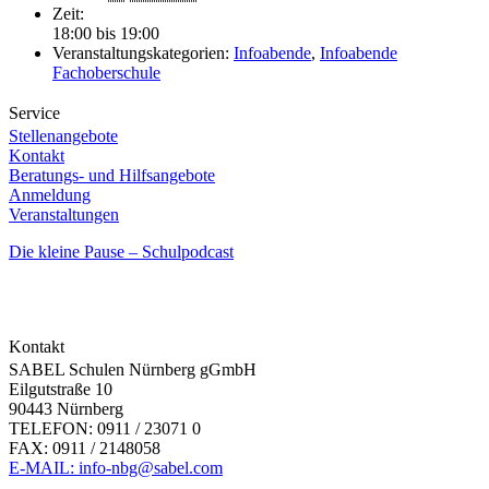
Zeit:
18:00 bis 19:00
Veranstaltungskategorien:
Infoabende
,
Infoabende
Fachoberschule
Service
Stellenangebote
Kontakt
Beratungs- und Hilfsangebote
Anmeldung
Veranstaltungen
Die kleine Pause – Schulpodcast
Kontakt
SABEL Schulen Nürnberg gGmbH
Eilgutstraße 10
90443 Nürnberg
TELEFON: 0911 / 23071 0
FAX: 0911 / 2148058
E-MAIL: info-nbg@sabel.com