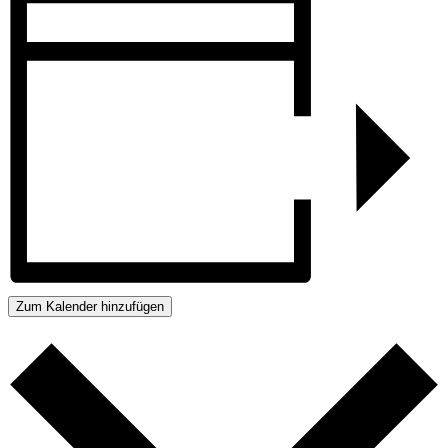
Zum Kalender hinzufügen