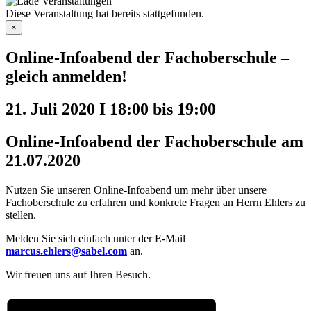
Diese Veranstaltung hat bereits stattgefunden.
×
Online-Infoabend der Fachoberschule –
gleich anmelden!
21. Juli 2020 I 18:00
bis
19:00
Online-Infoabend der Fachoberschule am
21.07.2020
Nutzen Sie unseren Online-Infoabend um mehr über unsere
Fachoberschule zu erfahren und konkrete Fragen an Herrn Ehlers zu
stellen.
Melden Sie sich einfach unter der E-Mail
marcus.ehlers@sabel.com
an.
Wir freuen uns auf Ihren Besuch.