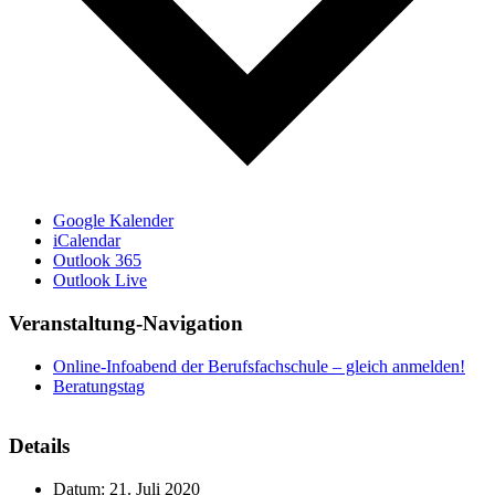
Google Kalender
iCalendar
Outlook 365
Outlook Live
Veranstaltung-Navigation
Online-Infoabend der Berufsfachschule – gleich anmelden!
Beratungstag
Details
Datum:
21. Juli 2020