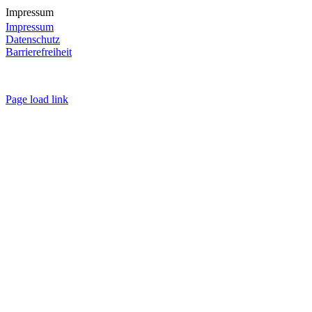
Impressum
Impressum
Datenschutz
Barrierefreiheit
Page load link
Nach
oben