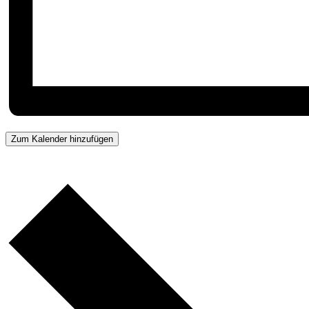
Zum Kalender hinzufügen