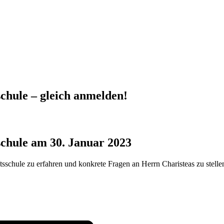
chule – gleich anmelden!
chule am 30. Januar 2023
schule zu erfahren und konkrete Fragen an Herrn Charisteas zu stelle