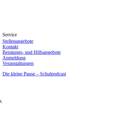
Service
Stellenangebote
Kontakt
Beratungs- und Hilfsangebote
Anmeldung
Veranstaltungen
Die kleine Pause – Schulpodcast
n.