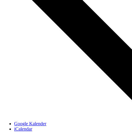
Google Kalender
iCalendar