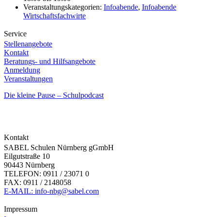
Veranstaltungskategorien:
Infoabende
,
Infoabende
Wirtschaftsfachwirte
Service
Stellenangebote
Kontakt
Beratungs- und Hilfsangebote
Anmeldung
Veranstaltungen
Die kleine Pause – Schulpodcast
Kontakt
SABEL Schulen Nürnberg gGmbH
Eilgutstraße 10
90443 Nürnberg
TELEFON: 0911 / 23071 0
FAX: 0911 / 2148058
E-MAIL: info-nbg@sabel.com
Impressum