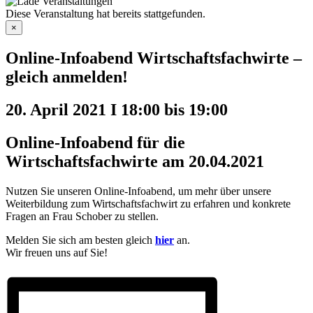
Diese Veranstaltung hat bereits stattgefunden.
×
Online-Infoabend Wirtschaftsfachwirte –
gleich anmelden!
20. April 2021 I 18:00
bis
19:00
Online-Infoabend für die
Wirtschaftsfachwirte am 20.04.2021
Nutzen Sie unseren Online-Infoabend, um mehr über unsere
Weiterbildung zum Wirtschaftsfachwirt zu erfahren und konkrete
Fragen an Frau Schober zu stellen.
Melden Sie sich am besten gleich
hier
an.
Wir freuen uns auf Sie!