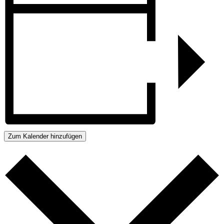
Zum Kalender hinzufügen