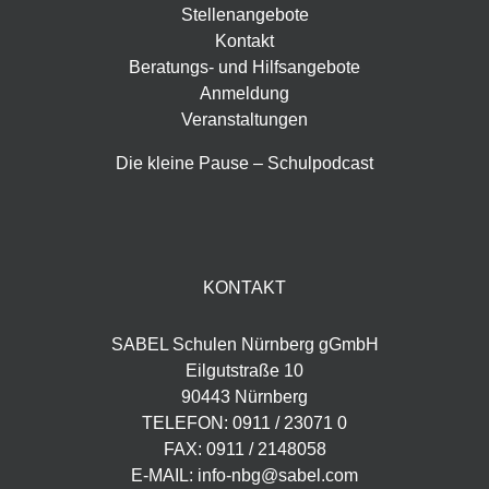
Stellenangebote
Kontakt
Beratungs- und Hilfsangebote
Anmeldung
Veranstaltungen
Die kleine Pause – Schulpodcast
KONTAKT
SABEL Schulen Nürnberg gGmbH
Eilgutstraße 10
90443 Nürnberg
TELEFON: 0911 / 23071 0
FAX: 0911 / 2148058
E-MAIL: info-nbg@sabel.com