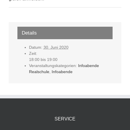
Details
Datum:
30. Juni 2020
Zeit:
18:00 bis 19:00
Veranstaltungskategorien:
Infoabende
Realschule
,
Infoabende
SERVICE