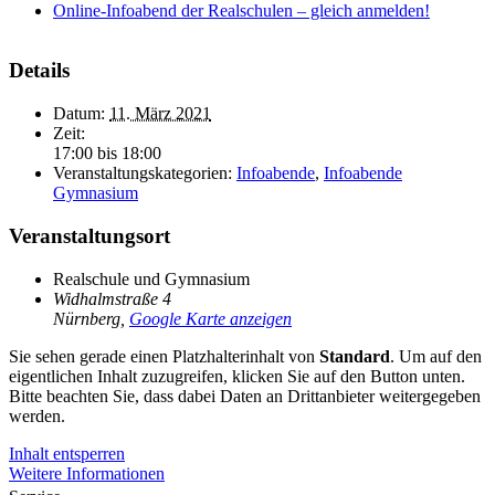
Online-Infoabend der Realschulen – gleich anmelden!
Details
Datum:
11. März 2021
Zeit:
17:00 bis 18:00
Veranstaltungskategorien:
Infoabende
,
Infoabende
Gymnasium
Veranstaltungsort
Realschule und Gymnasium
Widhalmstraße 4
Nürnberg
,
Google Karte anzeigen
Sie sehen gerade einen Platzhalterinhalt von
Standard
. Um auf den
eigentlichen Inhalt zuzugreifen, klicken Sie auf den Button unten.
Bitte beachten Sie, dass dabei Daten an Drittanbieter weitergegeben
werden.
Inhalt entsperren
Weitere Informationen