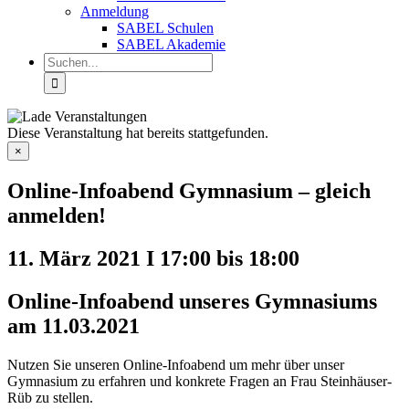
Anmeldung
SABEL Schulen
SABEL Akademie
Suche
nach:
Diese Veranstaltung hat bereits stattgefunden.
×
Online-Infoabend Gymnasium – gleich
anmelden!
11. März 2021 I 17:00
bis
18:00
Online-Infoabend unseres Gymnasiums
am 11.03.2021
Nutzen Sie unseren Online-Infoabend um mehr über unser
Gymnasium zu erfahren und konkrete Fragen an Frau Steinhäuser-
Rüb zu stellen.