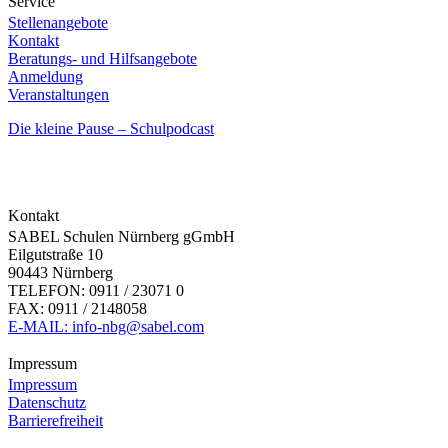
Service
Stellenangebote
Kontakt
Beratungs- und Hilfsangebote
Anmeldung
Veranstaltungen
Die kleine Pause – Schulpodcast
Kontakt
SABEL Schulen Nürnberg gGmbH
Eilgutstraße 10
90443 Nürnberg
TELEFON: 0911 / 23071 0
FAX: 0911 / 2148058
E-MAIL: info-nbg@sabel.com
Impressum
Impressum
Datenschutz
Barrierefreiheit