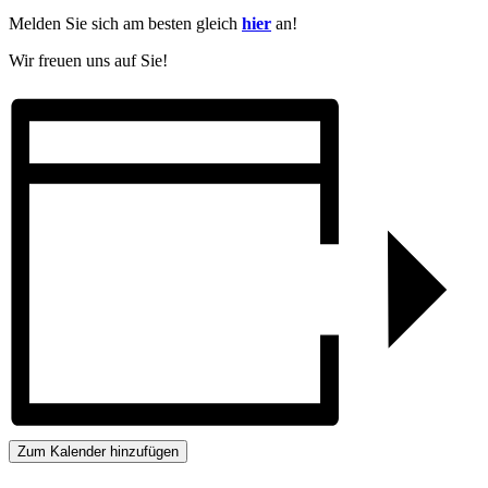
Melden Sie sich am besten gleich
hier
an!
Wir freuen uns auf Sie!
Zum Kalender hinzufügen