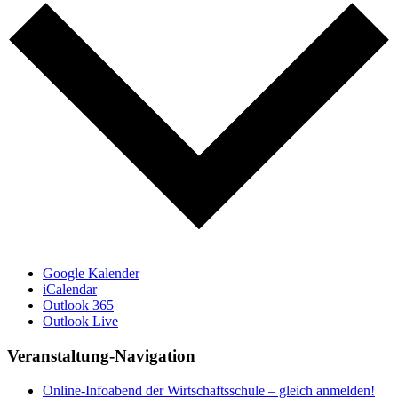
Google Kalender
iCalendar
Outlook 365
Outlook Live
Veranstaltung-Navigation
Online-Infoabend der Wirtschaftsschule – gleich anmelden!