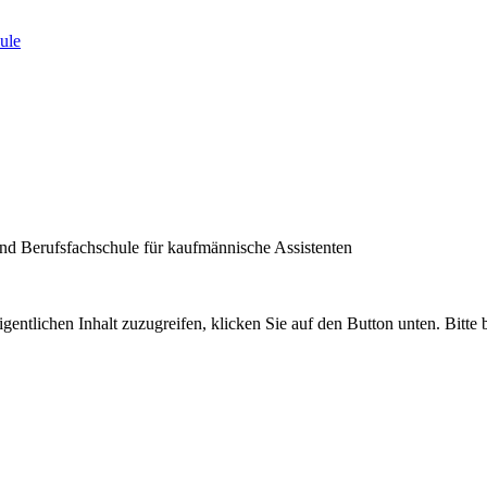
ule
nd Berufsfachschule für kaufmännische Assistenten
gentlichen Inhalt zuzugreifen, klicken Sie auf den Button unten. Bitte