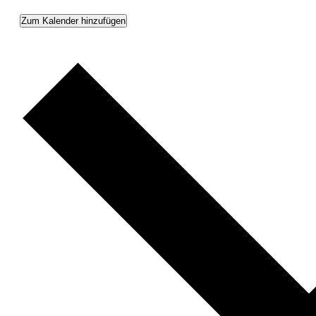
Zum Kalender hinzufügen