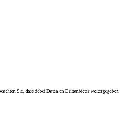
 beachten Sie, dass dabei Daten an Drittanbieter weitergegeben