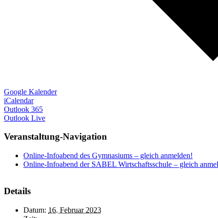
Google Kalender
iCalendar
Outlook 365
Outlook Live
Veranstaltung-Navigation
Online-Infoabend des Gymnasiums – gleich anmelden!
Online-Infoabend der SABEL Wirtschaftsschule – gleich anme
Details
Datum:
16. Februar 2023