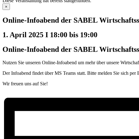
Diese Veranstaltung hat bereits stattgefunden.
×
Online-Infoabend der SABEL Wirtschaftss
1. April 2025 I 18:00
bis
19:00
Online-Infoabend der SABEL Wirtschaftss
Nutzen Sie unseren Online-Infoabend um mehr über unsere Wirtschafts
Der Infoabend findet über MS Teams statt. Bitte melden Sie sich per 
Wir freuen uns auf Sie!