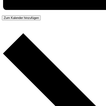
Zum Kalender hinzufügen