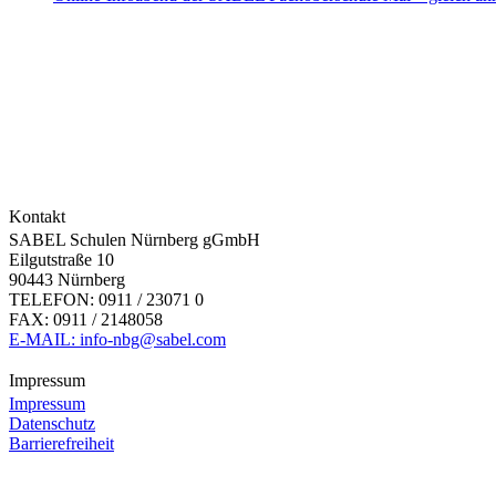
Kontakt
SABEL Schulen Nürnberg gGmbH
Eilgutstraße 10
90443 Nürnberg
TELEFON: 0911 / 23071 0
FAX: 0911 / 2148058
E-MAIL: info-nbg@sabel.com
Impressum
Impressum
Datenschutz
Barrierefreiheit