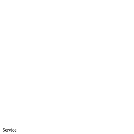
Service