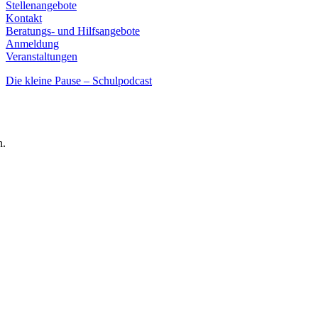
Stellenangebote
Kontakt
Beratungs- und Hilfsangebote
Anmeldung
Veranstaltungen
Die kleine Pause – Schulpodcast
n.