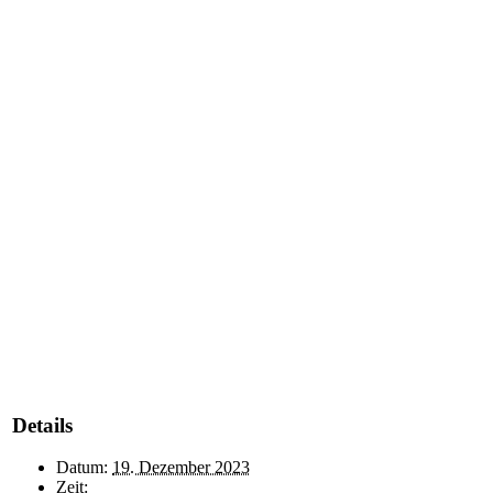
Details
Datum:
19. Dezember 2023
Zeit: