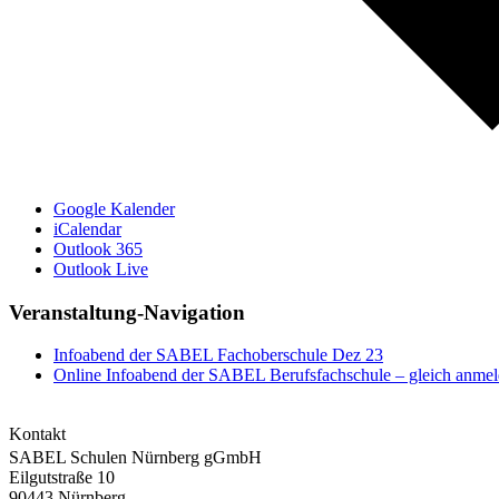
Google Kalender
iCalendar
Outlook 365
Outlook Live
Veranstaltung-Navigation
Infoabend der SABEL Fachoberschule Dez 23
Online Infoabend der SABEL Berufsfachschule – gleich anmel
Kontakt
SABEL Schulen Nürnberg gGmbH
Eilgutstraße 10
90443 Nürnberg