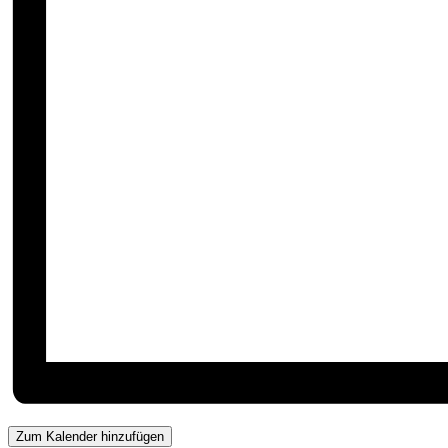
Zum Kalender hinzufügen