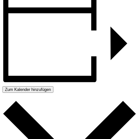
Zum Kalender hinzufügen