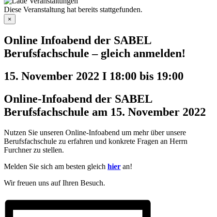
Diese Veranstaltung hat bereits stattgefunden.
×
Online Infoabend der SABEL
Berufsfachschule – gleich anmelden!
15. November 2022 I 18:00
bis
19:00
Online-Infoabend der SABEL
Berufsfachschule am 15. November 2022
Nutzen Sie unseren Online-Infoabend um mehr über unsere
Berufsfachschule zu erfahren und konkrete Fragen an Herrn
Furchner zu stellen.
Melden Sie sich am besten gleich
hier
an!
Wir freuen uns auf Ihren Besuch.