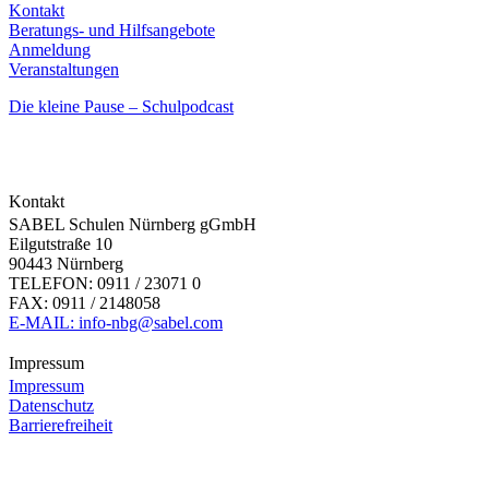
Kontakt
Beratungs- und Hilfsangebote
Anmeldung
Veranstaltungen
Die kleine Pause – Schulpodcast
Kontakt
SABEL Schulen Nürnberg gGmbH
Eilgutstraße 10
90443 Nürnberg
TELEFON: 0911 / 23071 0
FAX: 0911 / 2148058
E-MAIL: info-nbg@sabel.com
Impressum
Impressum
Datenschutz
Barrierefreiheit