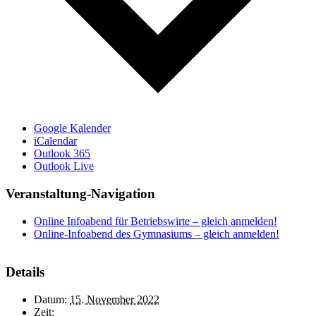
Google Kalender
iCalendar
Outlook 365
Outlook Live
Veranstaltung-Navigation
Online Infoabend für Betriebswirte – gleich anmelden!
Online-Infoabend des Gymnasiums – gleich anmelden!
Details
Datum:
15. November 2022
Zeit: