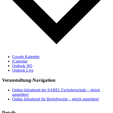
Google Kalender
iCalendar
Outlook 365
Outlook Live
Veranstaltung-Navigation
Online-Infoabend der SABEL Fachoberschule – gleich
anmelden!
Online Infoabend für Betriebswirte – gleich anmelden!
Details