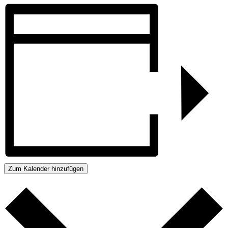
Zum Kalender hinzufügen