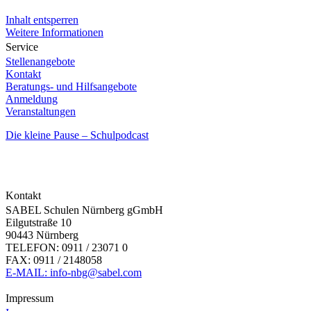
Inhalt entsperren
Weitere Informationen
Service
Stellenangebote
Kontakt
Beratungs- und Hilfsangebote
Anmeldung
Veranstaltungen
Die kleine Pause – Schulpodcast
Kontakt
SABEL Schulen Nürnberg gGmbH
Eilgutstraße 10
90443 Nürnberg
TELEFON: 0911 / 23071 0
FAX: 0911 / 2148058
E-MAIL: info-nbg@sabel.com
Impressum