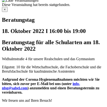
Diese Veranstaltung hat bereits stattgefunden.
×
Beratungstag
18. Oktober 2022 I 16:00
bis
19:00
Beratungstag für alle Schularten am 18.
Oktober 2022
Widhalmstraße 4 für unsere Realschulen und das Gymnasium
Eilgutstr. 10 für die Wirtschaftsschule, die Fachoberschule und die
Berufsfachschule für kaufmännische Assistenten
Aufgrund der Corona-Hygienemaßnahmen möchten wir Sie
bitten, sich zuvor per E-Mail bei uns (unter
info-
nbg@sabel.com
) anzumelden und einen Beratungstermin zu
vereinbaren.
Wir freuen uns auf Ihren Besuch!