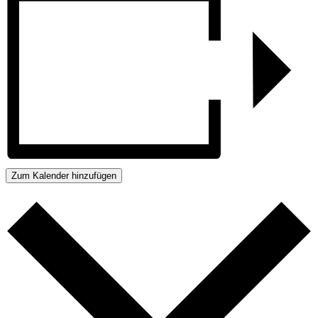
Zum Kalender hinzufügen