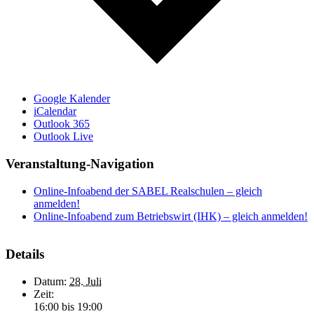
Google Kalender
iCalendar
Outlook 365
Outlook Live
Veranstaltung-Navigation
Online-Infoabend der SABEL Realschulen – gleich
anmelden!
Online-Infoabend zum Betriebswirt (IHK) – gleich anmelden!
Details
Datum:
28. Juli
Zeit:
16:00 bis 19:00