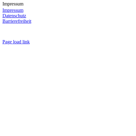
Impressum
Impressum
Datenschutz
Barrierefreiheit
Page load link
Nach
oben