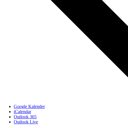
Google Kalender
iCalendar
Outlook 365
Outlook Live