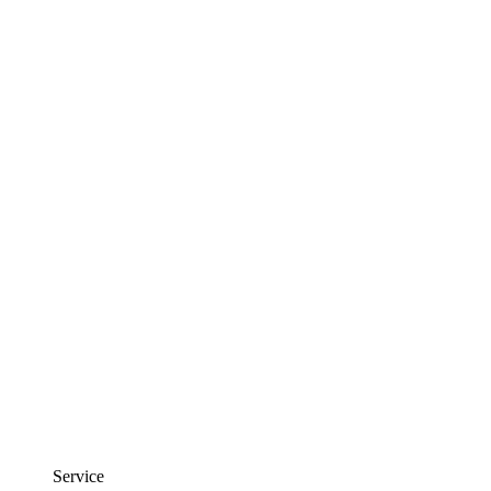
Service