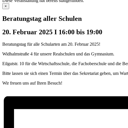
Diese Veranstaltung hat bereits stattgefunden.
×
Beratungstag aller Schulen
20. Februar 2025 I 16:00
bis
19:00
Beratungstag für alle Schularten am 20. Februar 2025!
Widhalmstraße 4 für unsere Realschulen und das Gymnasium.
Eilgutstr. 10 für die Wirtschaftsschule, die Fachoberschule und die B
Bitte lassen sie sich einen Termin über das Sekretariat geben, um 
Wir freuen uns auf Ihren Besuch!