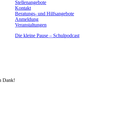
Stellenangebote
Kontakt
Beratungs- und Hilfsangebote
Anmeldung
Veranstaltungen
Die kleine Pause – Schulpodcast
en Dank!