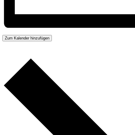
Zum Kalender hinzufügen