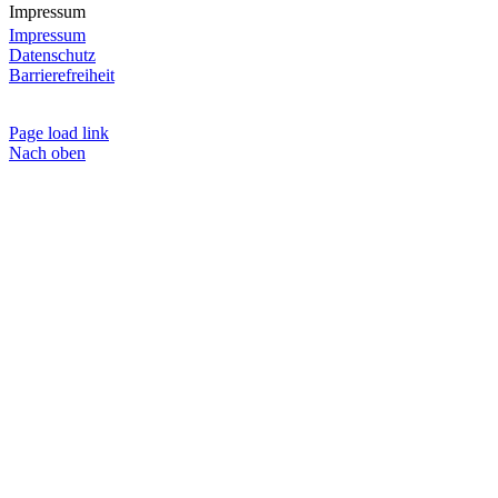
Impressum
Impressum
Datenschutz
Barrierefreiheit
Page load link
Nach oben