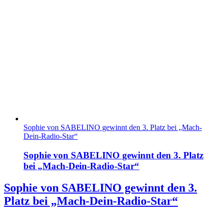
Sophie von SABELINO gewinnt den 3. Platz bei „Mach-
Dein-Radio-Star“
Sophie von SABELINO gewinnt den 3. Platz
bei „Mach-Dein-Radio-Star“
Sophie von SABELINO gewinnt den 3.
Platz bei „Mach-Dein-Radio-Star“