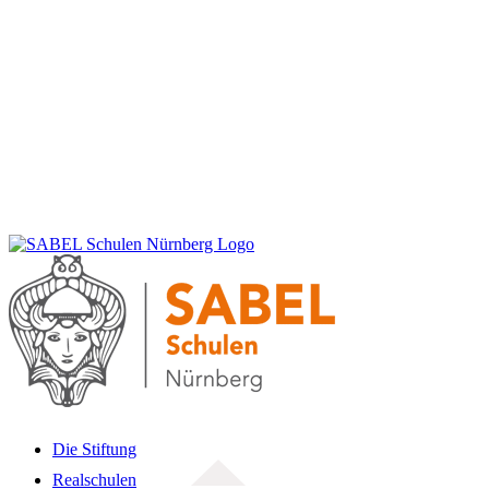
Die Stiftung
Realschulen