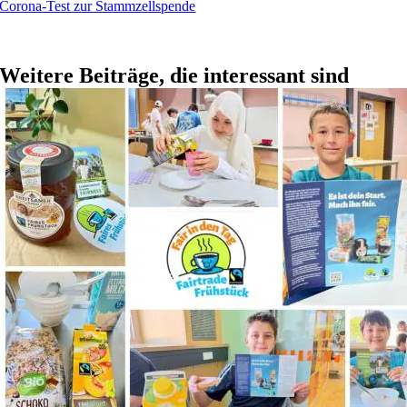
Corona-Test zur Stammzellspende
Weitere Beiträge, die interessant sind