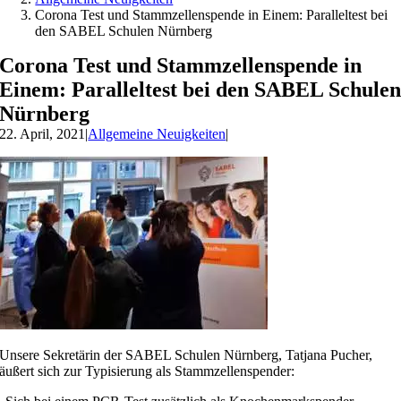
Corona Test und Stammzellenspende in Einem: Paralleltest bei
den SABEL Schulen Nürnberg
Corona Test und Stammzellenspende in
Einem: Paralleltest bei den SABEL Schule
Nürnberg
22. April, 2021
|
Allgemeine Neuigkeiten
|
Unsere Sekretärin der SABEL Schulen Nürnberg, Tatjana Pucher,
äußert sich zur Typisierung als Stammzellenspender: