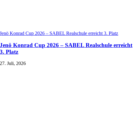
Jenö Konrad Cup 2026 – SABEL Realschule erreicht 3. Platz
Jenö Konrad Cup 2026 – SABEL Realschule erreicht
3. Platz
27. Juli, 2026