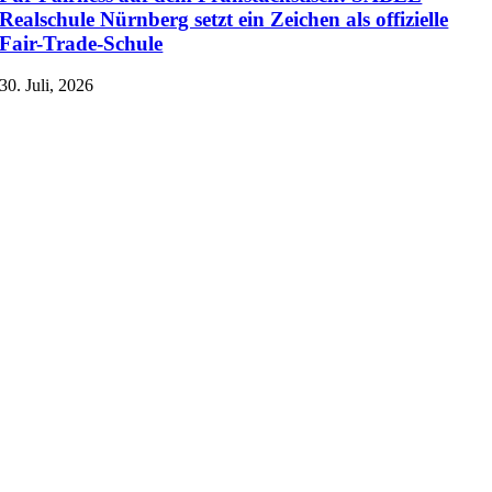
Realschule Nürnberg setzt ein Zeichen als offizielle
Fair-Trade-Schule
30. Juli, 2026