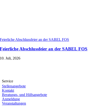
Feierliche Abschlussfeier an der SABEL FOS
Feierliche Abschlussfeier an der SABEL FOS
10. Juli, 2026
Service
Stellenangebote
Kontakt
Beratungs- und Hilfsangebote
Anmeldung
Veranstaltungen