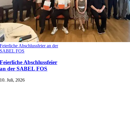
Feierliche Abschlussfeier an der
SABEL FOS
Feierliche Abschlussfeier
an der SABEL FOS
10. Juli, 2026