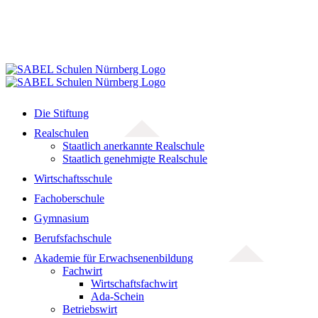
Die Stiftung
Realschulen
Staatlich anerkannte Realschule
Staatlich genehmigte Realschule
Wirtschaftsschule
Fachoberschule
Gymnasium
Berufsfachschule
Akademie für Erwachsenenbildung
Fachwirt
Wirtschaftsfachwirt
Ada-Schein
Betriebswirt