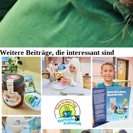
Weitere Beiträge, die interessant sind